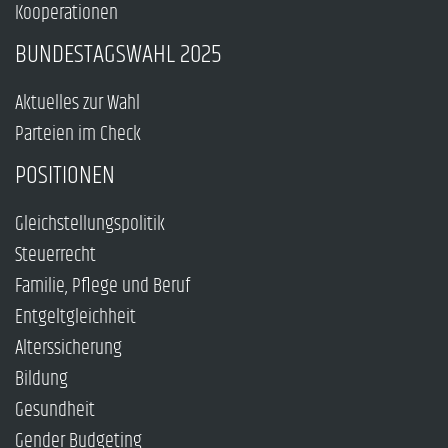
Kooperationen
BUNDESTAGSWAHL 2025
Aktuelles zur Wahl
Parteien im Check
POSITIONEN
Gleichstellungspolitik
Steuerrecht
Familie, Pflege und Beruf
Entgeltgleichheit
Alterssicherung
Bildung
Gesundheit
Gender Budgeting