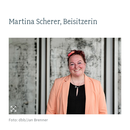
Martina Scherer, Beisitzerin
Foto: dbb/Jan Brenner