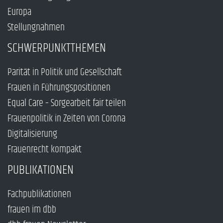
Europa
Stellungnahmen
SCHWERPUNKTTHEMEN
Parität in Politik und Gesellschaft
Frauen in Führungspositionen
Equal Care – Sorgearbeit fair teilen
Frauenpolitik in Zeiten von Corona
Digitalisierung
Frauenrecht kompakt
PUBLIKATIONEN
Fachpublikationen
frauen im dbb