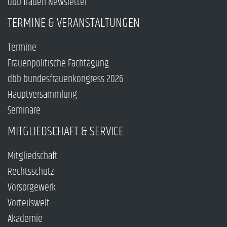
dbb frauen Newsletter
TERMINE & VERANSTALTUNGEN
Termine
Frauenpolitische Fachtagung
dbb bundesfrauenkongress 2026
Hauptversammlung
Seminare
MITGLIEDSCHAFT & SERVICE
Mitgliedschaft
Rechtsschutz
Vorsorgewerk
Vorteilswelt
Akademie