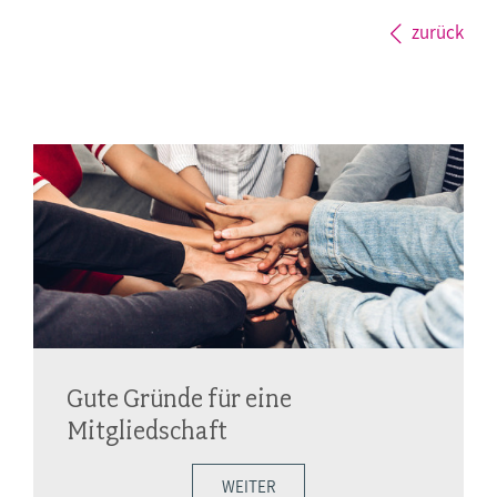
zurück
Gute Gründe für eine
Mitgliedschaft
WEITER