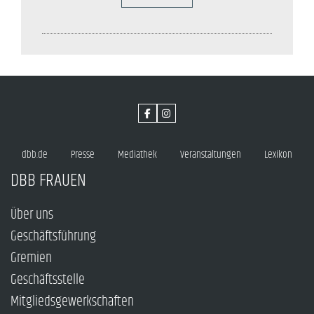
dbb.de
Presse
Mediathek
Veranstaltungen
Lexikon
DBB FRAUEN
Über uns
Geschäftsführung
Gremien
Geschäftsstelle
Mitgliedsgewerkschaften