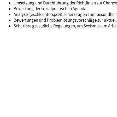
Umsetzung und Durchführung der Richtlinien zur Chance
Bewertung der sozialpolitischen Agenda
Analyse geschlechterspezifischer Fragen zum Gesundheit
Bewertungen und Problemlösungsvorschläge zur aktuel
Schärfere gesetzliche Regelungen, um Sexismus am Arbei