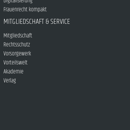
Digitalisierung
Frauenrecht kompakt
MITGLIEDSCHAFT & SERVICE
Mitgliedschaft
Rechtsschutz
Vorsorgewerk
Vorteilswelt
Akademie
Verlag