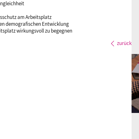
ngleichheit
sschutz am Arbeitsplatz
len demografischen Entwicklung
tsplatz wirkungsvoll zu begegnen
zurück