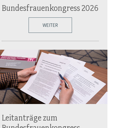
Bundesfrauenkongress 2026
WEITER
Leitanträge zum
Bundesfrauenkongress