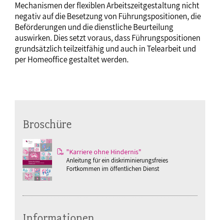
Mechanismen der flexiblen Arbeitszeitgestaltung nicht
negativ auf die Besetzung von Führungspositionen, die
Beförderungen und die dienstliche Beurteilung
auswirken. Dies setzt voraus, dass Führungspositionen
grundsätzlich teilzeitfähig und auch in Telearbeit und
per Homeoffice gestaltet werden.
Broschüre
"Karriere ohne Hindernis"
Anleitung für ein diskriminierungsfreies
Fortkommen im öffentlichen Dienst
Informationen