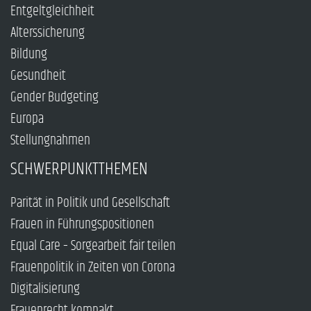
Entgeltgleichheit
Alterssicherung
Bildung
Gesundheit
Gender Budgeting
Europa
Stellungnahmen
SCHWERPUNKTTHEMEN
Parität in Politik und Gesellschaft
Frauen in Führungspositionen
Equal Care – Sorgearbeit fair teilen
Frauenpolitik in Zeiten von Corona
Digitalisierung
Frauenrecht kompakt