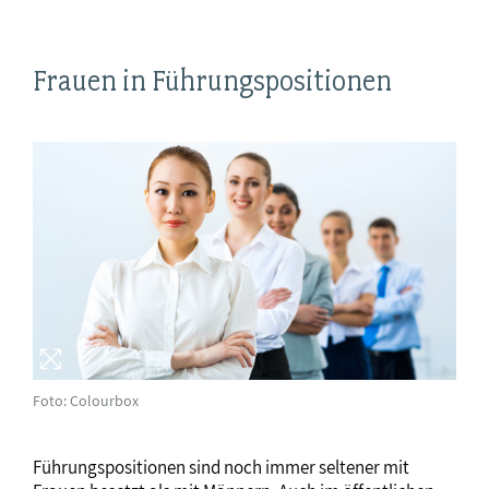
Frauen in Führungspositionen
Foto: Colourbox
Führungspositionen sind noch immer seltener mit