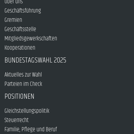
Über uns
Geschäftsführung
Gremien
Geschäftsstelle
Mitgliedsgewerkschaften
Kooperationen
BUNDESTAGSWAHL 2025
Aktuelles zur Wahl
Parteien im Check
POSITIONEN
Gleichstellungspolitik
Steuerrecht
Familie, Pflege und Beruf