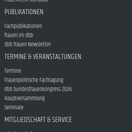
PUBLIKATIONEN
Fachpublikationen
frauen im dbb
dbb frauen Newsletter
TERMINE & VERANSTALTUNGEN
Termine
Frauenpolitische Fachtagung
dbb bundesfrauenkongress 2026
Hauptversammlung
Seminare
MITGLIEDSCHAFT & SERVICE