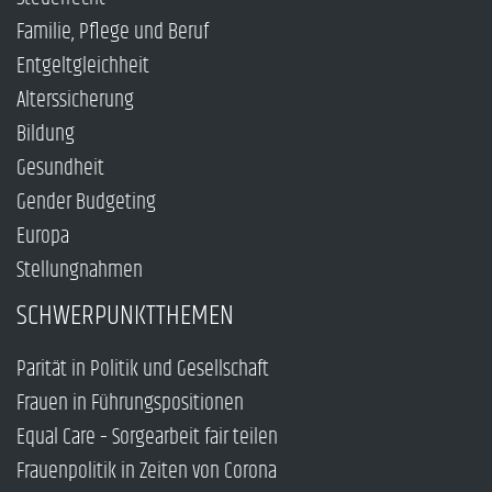
Familie, Pflege und Beruf
Entgeltgleichheit
Alterssicherung
Bildung
Gesundheit
Gender Budgeting
Europa
Stellungnahmen
SCHWERPUNKTTHEMEN
Parität in Politik und Gesellschaft
Frauen in Führungspositionen
Equal Care – Sorgearbeit fair teilen
Frauenpolitik in Zeiten von Corona