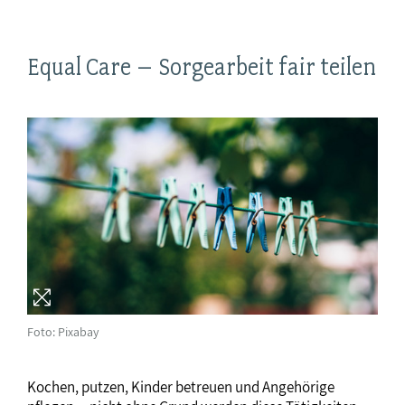
Equal Care – Sorgearbeit fair teilen
Foto: Pixabay
Kochen, putzen, Kinder betreuen und Angehörige