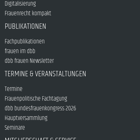
Digitalisierung
Frauenrecht kompakt
PUBLIKATIONEN
Fachpublikationen
frauen im dbb
dbb frauen Newsletter
TERMINE & VERANSTALTUNGEN
Termine
Frauenpolitische Fachtagung
dbb bundesfrauenkongress 2026
Hauptversammlung
Seminare