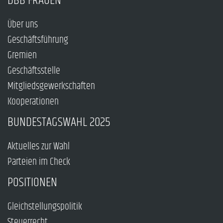
DBB FRAUEN
Über uns
Geschäftsführung
Gremien
Geschäftsstelle
Mitgliedsgewerkschaften
Kooperationen
BUNDESTAGSWAHL 2025
Aktuelles zur Wahl
Parteien im Check
POSITIONEN
Gleichstellungspolitik
Steuerrecht