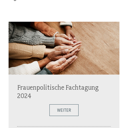
Frauenpolitische Fachtagung
2024
WEITER