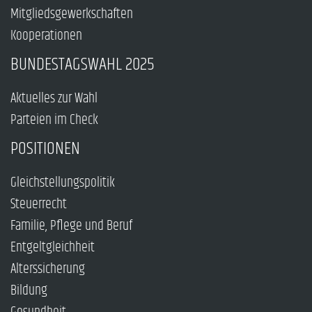
Mitgliedsgewerkschaften
Kooperationen
BUNDESTAGSWAHL 2025
Aktuelles zur Wahl
Parteien im Check
POSITIONEN
Gleichstellungspolitik
Steuerrecht
Familie, Pflege und Beruf
Entgeltgleichheit
Alterssicherung
Bildung