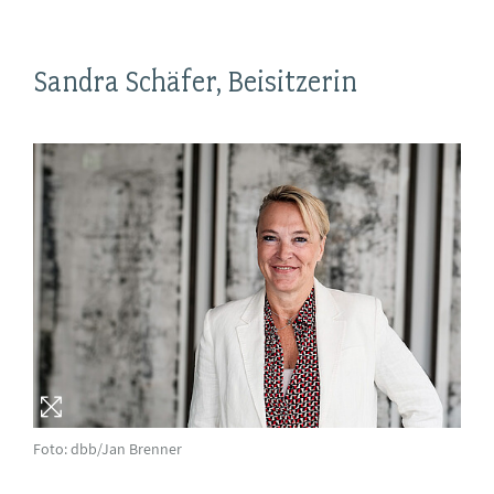
Sandra Schäfer, Beisitzerin
Foto: dbb/Jan Brenner