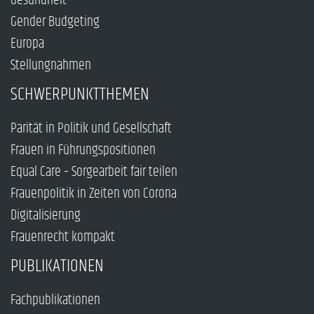
Gesundheit
Gender Budgeting
Europa
Stellungnahmen
SCHWERPUNKTTHEMEN
Parität in Politik und Gesellschaft
Frauen in Führungspositionen
Equal Care – Sorgearbeit fair teilen
Frauenpolitik in Zeiten von Corona
Digitalisierung
Frauenrecht kompakt
PUBLIKATIONEN
Fachpublikationen