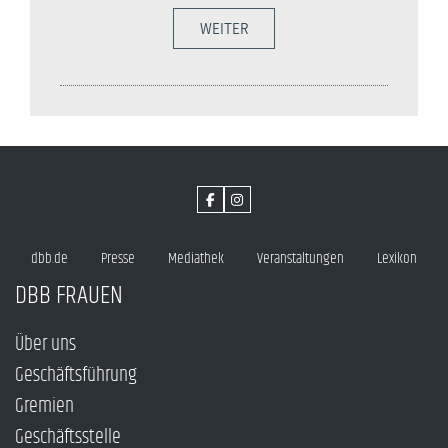
WEITER
dbb.de
Presse
Mediathek
Veranstaltungen
Lexikon
DBB FRAUEN
Über uns
Geschäftsführung
Gremien
Geschäftsstelle