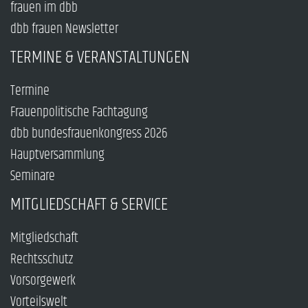
frauen im dbb
dbb frauen Newsletter
TERMINE & VERANSTALTUNGEN
Termine
Frauenpolitische Fachtagung
dbb bundesfrauenkongress 2026
Hauptversammlung
Seminare
MITGLIEDSCHAFT & SERVICE
Mitgliedschaft
Rechtsschutz
Vorsorgewerk
Vorteilswelt