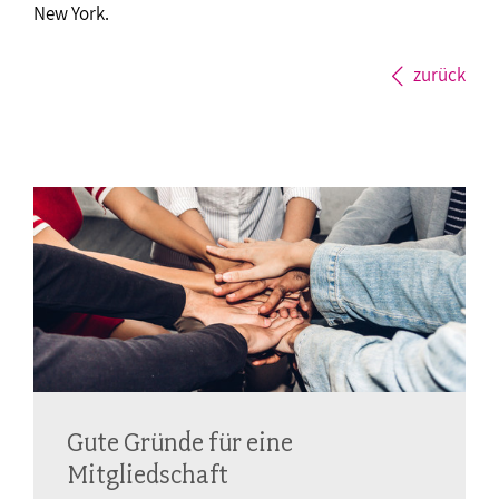
New York.
zurück
Gute Gründe für eine
Mitgliedschaft