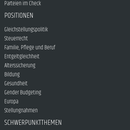
Parteien im Check
POSITIONEN
Gleichstellungspolitik
Steuerrecht
Familie, Pflege und Beruf
Entgeltgleichheit
Alterssicherung
Bildung
Gesundheit
Gender Budgeting
Europa
Stellungnahmen
SCHWERPUNKTTHEMEN