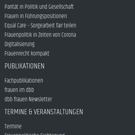
Parität in Politik und Gesellschaft
Frauen in Führungspositionen
Equal Care – Sorgearbeit fair teilen
Frauenpolitik in Zeiten von Corona
Digitalisierung
Frauenrecht kompakt
PUBLIKATIONEN
Fachpublikationen
frauen im dbb
dbb frauen Newsletter
TERMINE & VERANSTALTUNGEN
Termine