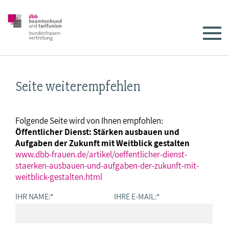
Seite weiterempfehlen
Folgende Seite wird von Ihnen empfohlen:
Öffentlicher Dienst: Stärken ausbauen und
Aufgaben der Zukunft mit Weitblick gestalten
www.dbb-frauen.de/artikel/oeffentlicher-dienst-
staerken-ausbauen-und-aufgaben-der-zukunft-mit-
weitblick-gestalten.html
IHR NAME:
*
IHRE E-MAIL:
*