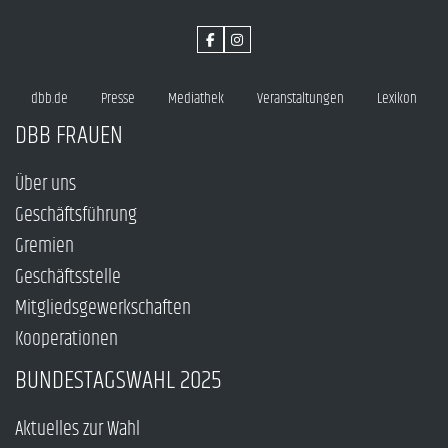
dbb.de
Presse
Mediathek
Veranstaltungen
Lexikon
DBB FRAUEN
Über uns
Geschäftsführung
Gremien
Geschäftsstelle
Mitgliedsgewerkschaften
Kooperationen
BUNDESTAGSWAHL 2025
Aktuelles zur Wahl