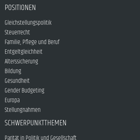
POSITIONEN
Gleichstellungspolitik
Steuerrecht
Familie, Pflege und Beruf
Entgeltgleichheit
Alterssicherung
Bildung
Gesundheit
Gender Budgeting
Europa
Stellungnahmen
SCHWERPUNKTTHEMEN
Parität in Politik und Gesellschaft