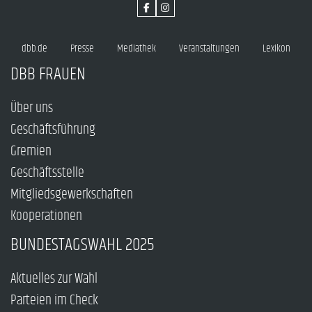
dbb.de
Presse
Mediathek
Veranstaltungen
Lexikon
DBB FRAUEN
Über uns
Geschäftsführung
Gremien
Geschäftsstelle
Mitgliedsgewerkschaften
Kooperationen
BUNDESTAGSWAHL 2025
Aktuelles zur Wahl
Parteien im Check