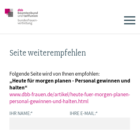
Seite weiterempfehlen
Folgende Seite wird von Ihnen empfohlen:
„Heute für morgen planen - Personal gewinnen und
halten“
www.dbb-frauen.de/artikel/heute-fuer-morgen-planen-
personal-gewinnen-und-halten.html
IHR NAME:
*
IHRE E-MAIL:
*