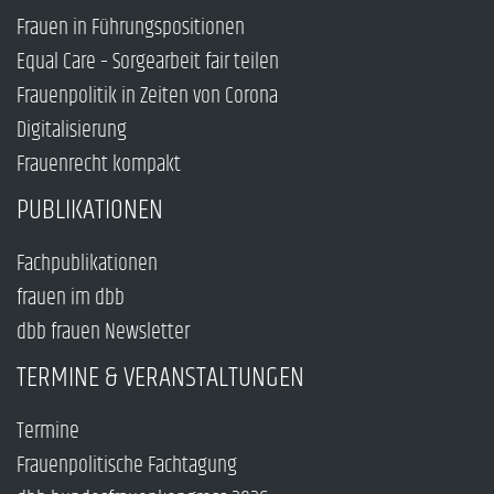
Frauen in Führungspositionen
Equal Care – Sorgearbeit fair teilen
Frauenpolitik in Zeiten von Corona
Digitalisierung
Frauenrecht kompakt
PUBLIKATIONEN
Fachpublikationen
frauen im dbb
dbb frauen Newsletter
TERMINE & VERANSTALTUNGEN
Termine
Frauenpolitische Fachtagung