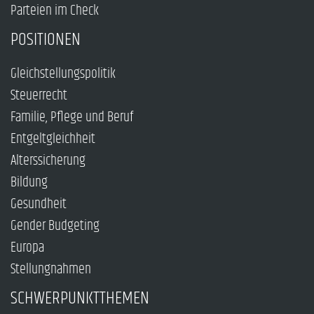
Parteien im Check
POSITIONEN
Gleichstellungspolitik
Steuerrecht
Familie, Pflege und Beruf
Entgeltgleichheit
Alterssicherung
Bildung
Gesundheit
Gender Budgeting
Europa
Stellungnahmen
SCHWERPUNKTTHEMEN