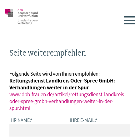
Seite weiterempfehlen
Folgende Seite wird von Ihnen empfohlen:
Rettungsdienst Landkreis Oder-Spree GmbH:
Verhandlungen weiter in der Spur
www.dbb-frauen.de/artikel/rettungsdienst-landkreis-
oder-spree-gmbh-verhandlungen-weiter-in-der-
spur.html
IHR NAME:
*
IHRE E-MAIL:
*