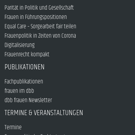
Parität in Politik und Gesellschaft
Frauen in Führungspositionen
Equal Care – Sorgearbeit fair teilen
Frauenpolitik in Zeiten von Corona
Digitalisierung
Frauenrecht kompakt
PUBLIKATIONEN
Fachpublikationen
frauen im dbb
dbb frauen Newsletter
TERMINE & VERANSTALTUNGEN
Termine