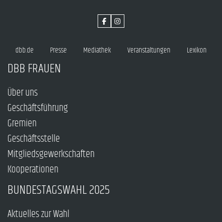
dbb.de
Presse
Mediathek
Veranstaltungen
Lexikon
DBB FRAUEN
Über uns
Geschäftsführung
Gremien
Geschäftsstelle
Mitgliedsgewerkschaften
Kooperationen
BUNDESTAGSWAHL 2025
Aktuelles zur Wahl