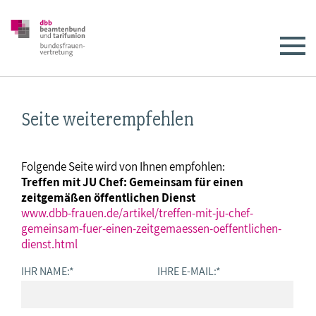
Seite weiterempfehlen
Folgende Seite wird von Ihnen empfohlen:
Treffen mit JU Chef: Gemeinsam für einen
zeitgemäßen öffentlichen Dienst
www.dbb-frauen.de/artikel/treffen-mit-ju-chef-
gemeinsam-fuer-einen-zeitgemaessen-oeffentlichen-
dienst.html
IHR NAME:
*
IHRE E-MAIL:
*