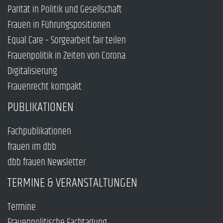
Parität in Politik und Gesellschaft
Frauen in Führungspositionen
Equal Care – Sorgearbeit fair teilen
Frauenpolitik in Zeiten von Corona
Digitalisierung
Frauenrecht kompakt
PUBLIKATIONEN
Fachpublikationen
frauen im dbb
dbb frauen Newsletter
TERMINE & VERANSTALTUNGEN
Termine
Frauenpolitische Fachtagung