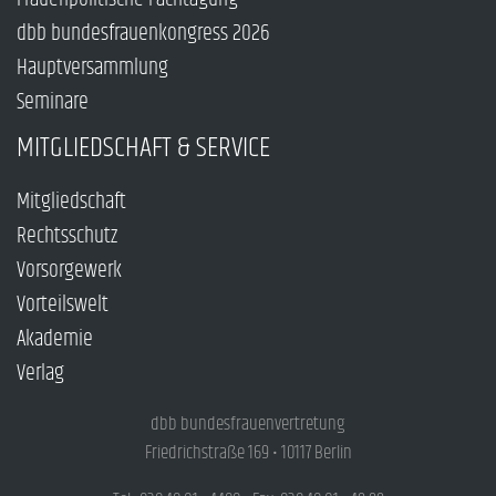
dbb bundesfrauenkongress 2026
Hauptversammlung
Seminare
MITGLIEDSCHAFT & SERVICE
Mitgliedschaft
Rechtsschutz
Vorsorgewerk
Vorteilswelt
Akademie
Verlag
dbb bundesfrauenvertretung
Friedrichstraße 169 • 10117 Berlin