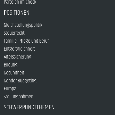
Parteien im Check
POSITIONEN
Gleichstellungspolitik
Steuerrecht
Familie, Pflege und Beruf
Entgeltgleichheit
Alterssicherung
Bildung
Gesundheit
Gender Budgeting
Europa
Stellungnahmen
SCHWERPUNKTTHEMEN