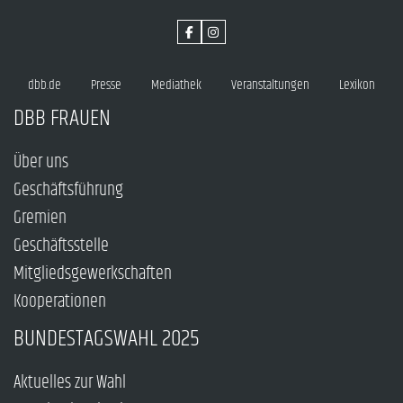
dbb.de
Presse
Mediathek
Veranstaltungen
Lexikon
DBB FRAUEN
Über uns
Geschäftsführung
Gremien
Geschäftsstelle
Mitgliedsgewerkschaften
Kooperationen
BUNDESTAGSWAHL 2025
Aktuelles zur Wahl