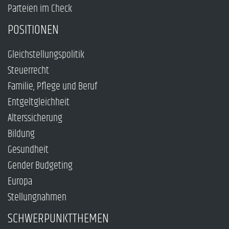
Parteien im Check
POSITIONEN
Gleichstellungspolitik
Steuerrecht
Familie, Pflege und Beruf
Entgeltgleichheit
Alterssicherung
Bildung
Gesundheit
Gender Budgeting
Europa
Stellungnahmen
SCHWERPUNKTTHEMEN