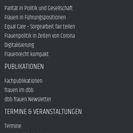
Parität in Politik und Gesellschaft
Frauen in Führungspositionen
Equal Care – Sorgearbeit fair teilen
Frauenpolitik in Zeiten von Corona
Digitalisierung
Frauenrecht kompakt
PUBLIKATIONEN
Fachpublikationen
frauen im dbb
dbb frauen Newsletter
TERMINE & VERANSTALTUNGEN
Termine