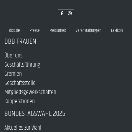
dbb.de
Presse
Mediathek
Veranstaltungen
Lexikon
DBB FRAUEN
Über uns
Geschäftsführung
Gremien
Geschäftsstelle
Mitgliedsgewerkschaften
Kooperationen
BUNDESTAGSWAHL 2025
Aktuelles zur Wahl