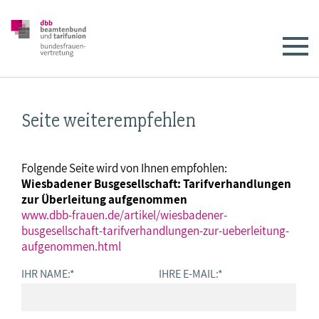
Seite weiterempfehlen
Folgende Seite wird von Ihnen empfohlen:
Wiesbadener Busgesellschaft: Tarifverhandlungen
zur Überleitung aufgenommen
www.dbb-frauen.de/artikel/wiesbadener-
busgesellschaft-tarifverhandlungen-zur-ueberleitung-
aufgenommen.html
IHR NAME:
*
IHRE E-MAIL:
*