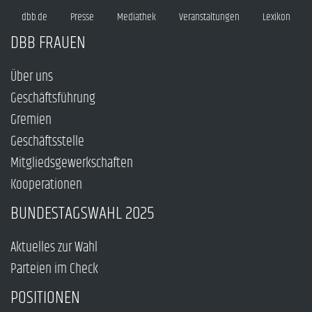
dbb.de
Presse
Mediathek
Veranstaltungen
Lexikon
DBB FRAUEN
Über uns
Geschäftsführung
Gremien
Geschäftsstelle
Mitgliedsgewerkschaften
Kooperationen
BUNDESTAGSWAHL 2025
Aktuelles zur Wahl
Parteien im Check
POSITIONEN