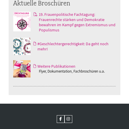
Aktuelle Broschüren
19. Frauenpolitische Fachtagung:
Frauenrechte stärken und Demokratie
bewahren im Kampf gegen Extremismus und
Populismus
#Geschlechtergerechtigkeit: Da geht noch
mehr!
Weitere Publikationen
Flyer, Dokumentation, Fachbroschüren u.a.