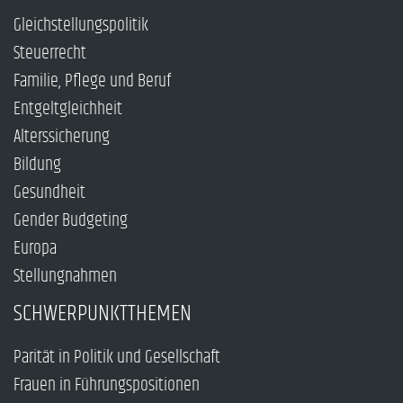
Gleichstellungspolitik
Steuerrecht
Familie, Pflege und Beruf
Entgeltgleichheit
Alterssicherung
Bildung
Gesundheit
Gender Budgeting
Europa
Stellungnahmen
SCHWERPUNKTTHEMEN
Parität in Politik und Gesellschaft
Frauen in Führungspositionen