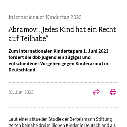
Internationaler Kindertag 2023
Abramov: „Jedes Kind hat ein Recht
auf Teilhabe“
Zum Internationalen Kindertag am 1. Juni 2023
fordert die dbb jugend ein zügiges und
entschiedenes Vorgehen gegen Kinderarmut in
Deutschland.
01. Juni 2023
Laut einer aktuellen Studie der Bertelsmann Stiftung
gelten beinahe drei Millionen Kinder in Deutschland als