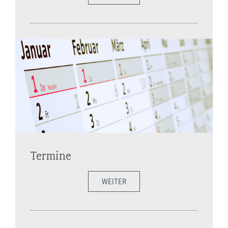
Termine
WEITER