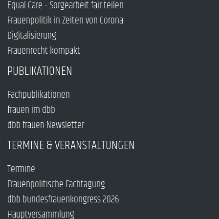
Equal Care – Sorgearbeit fair teilen
Frauenpolitik in Zeiten von Corona
Digitalisierung
Frauenrecht kompakt
PUBLIKATIONEN
Fachpublikationen
frauen im dbb
dbb frauen Newsletter
TERMINE & VERANSTALTUNGEN
Termine
Frauenpolitische Fachtagung
dbb bundesfrauenkongress 2026
Hauptversammlung