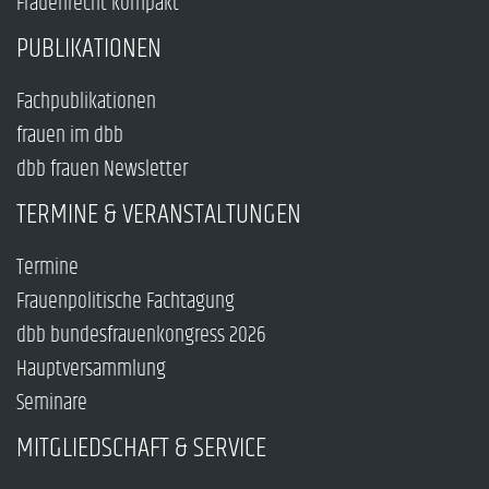
Frauenrecht kompakt
PUBLIKATIONEN
Fachpublikationen
frauen im dbb
dbb frauen Newsletter
TERMINE & VERANSTALTUNGEN
Termine
Frauenpolitische Fachtagung
dbb bundesfrauenkongress 2026
Hauptversammlung
Seminare
MITGLIEDSCHAFT & SERVICE