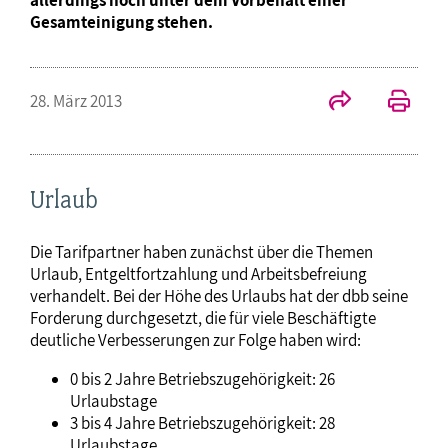
Gesamteinigung stehen.
28. März 2013
Urlaub
Die Tarifpartner haben zunächst über die Themen
Urlaub, Entgeltfortzahlung und Arbeitsbefreiung
verhandelt. Bei der Höhe des Urlaubs hat der dbb seine
Forderung durchgesetzt, die für viele Beschäftigte
deutliche Verbesserungen zur Folge haben wird:
0 bis 2 Jahre Betriebszugehörigkeit: 26
Urlaubstage
3 bis 4 Jahre Betriebszugehörigkeit: 28
Urlaubstage