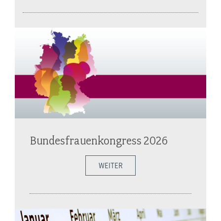
Bundesfrauenkongress 2026
WEITER