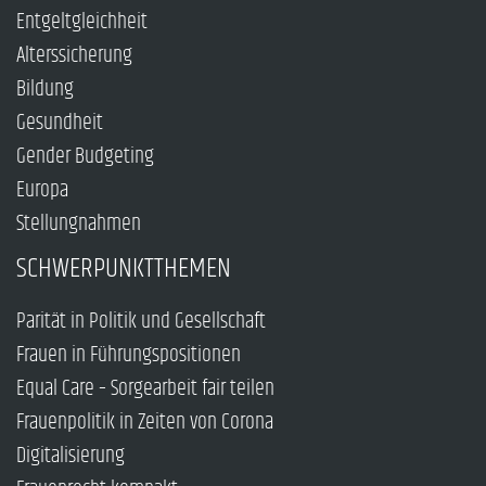
Entgeltgleichheit
Alterssicherung
Bildung
Gesundheit
Gender Budgeting
Europa
Stellungnahmen
SCHWERPUNKTTHEMEN
Parität in Politik und Gesellschaft
Frauen in Führungspositionen
Equal Care – Sorgearbeit fair teilen
Frauenpolitik in Zeiten von Corona
Digitalisierung