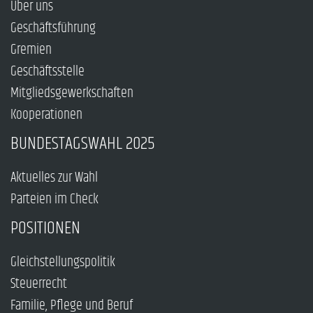
Über uns
Geschäftsführung
Gremien
Geschäftsstelle
Mitgliedsgewerkschaften
Kooperationen
BUNDESTAGSWAHL 2025
Aktuelles zur Wahl
Parteien im Check
POSITIONEN
Gleichstellungspolitik
Steuerrecht
Familie, Pflege und Beruf