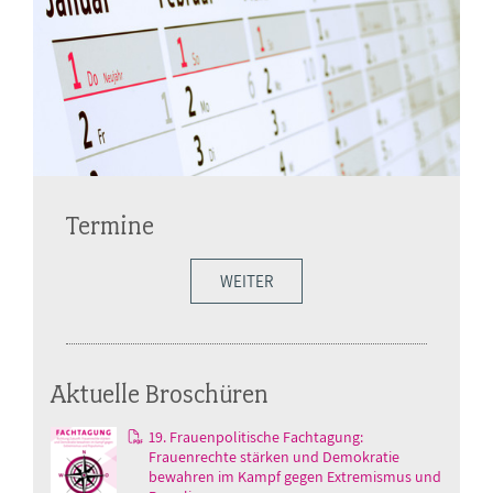
Termine
WEITER
Aktuelle Broschüren
19. Frauenpolitische Fachtagung:
Frauenrechte stärken und Demokratie
bewahren im Kampf gegen Extremismus und