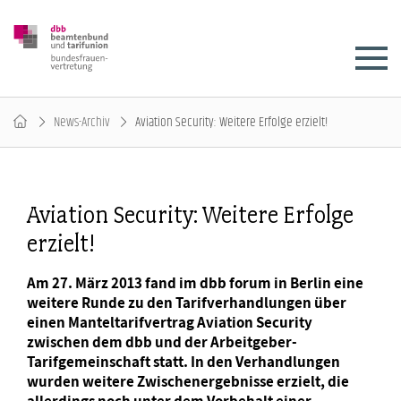
News-Archiv
Aviation Security: Weitere Erfolge erzielt!
Aviation Security: Weitere Erfolge
erzielt!
Am 27. März 2013 fand im dbb forum in Berlin eine
weitere Runde zu den Tarifverhandlungen über
einen Manteltarifvertrag Aviation Security
zwischen dem dbb und der Arbeitgeber-
Tarifgemeinschaft statt. In den Verhandlungen
wurden weitere Zwischenergebnisse erzielt, die
allerdings noch unter dem Vorbehalt einer