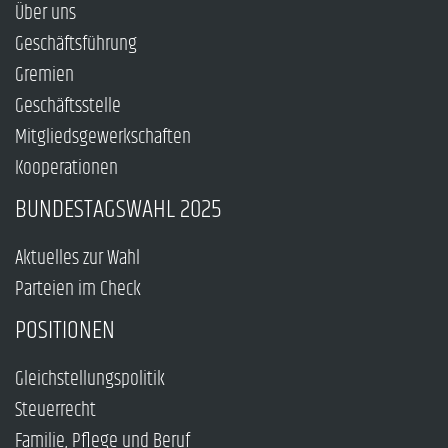
Über uns
Geschäftsführung
Gremien
Geschäftsstelle
Mitgliedsgewerkschaften
Kooperationen
BUNDESTAGSWAHL 2025
Aktuelles zur Wahl
Parteien im Check
POSITIONEN
Gleichstellungspolitik
Steuerrecht
Familie, Pflege und Beruf