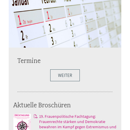
Termine
WEITER
Aktuelle Broschüren
19. Frauenpolitische Fachtagung:
Frauenrechte stärken und Demokratie
bewahren im Kampf gegen Extremismus und