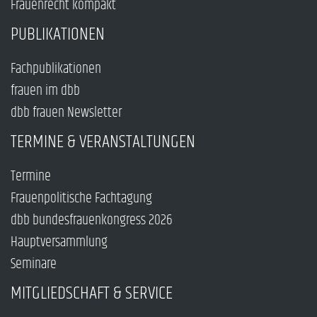
Frauenrecht kompakt
PUBLIKATIONEN
Fachpublikationen
frauen im dbb
dbb frauen Newsletter
TERMINE & VERANSTALTUNGEN
Termine
Frauenpolitische Fachtagung
dbb bundesfrauenkongress 2026
Hauptversammlung
Seminare
MITGLIEDSCHAFT & SERVICE