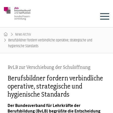
News-Archiv
Berufsbildner fordern verbindliche operative, strategische und
hygienische Standards
BvLB zur Verschiebung der Schulöffnung
Berufsbildner fordern verbindliche
operative, strategische und
hygienische Standards
Der Bundesverband für Lehrkräfte der
Berufsbildung (BvLB) begrüßte die Entscheidung