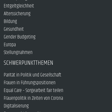
Entgeltgleichheit
Alterssicherung
Bildung
Gesundheit
Gender Budgeting
Europa
Stellungnahmen
SCHWERPUNKTTHEMEN
Parität in Politik und Gesellschaft
Frauen in Führungspositionen
Equal Care – Sorgearbeit fair teilen
Frauenpolitik in Zeiten von Corona
Digitalisierung