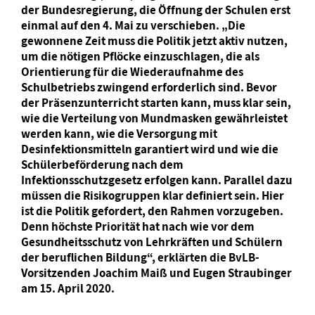
der Bundesregierung, die Öffnung der Schulen erst
einmal auf den 4. Mai zu verschieben. „Die
gewonnene Zeit muss die Politik jetzt aktiv nutzen,
um die nötigen Pflöcke einzuschlagen, die als
Orientierung für die Wiederaufnahme des
Schulbetriebs zwingend erforderlich sind. Bevor
der Präsenzunterricht starten kann, muss klar sein,
wie die Verteilung von Mundmasken gewährleistet
werden kann, wie die Versorgung mit
Desinfektionsmitteln garantiert wird und wie die
Schülerbeförderung nach dem
Infektionsschutzgesetz erfolgen kann. Parallel dazu
müssen die Risikogruppen klar definiert sein. Hier
ist die Politik gefordert, den Rahmen vorzugeben.
Denn höchste Priorität hat nach wie vor dem
Gesundheitsschutz von Lehrkräften und Schülern
der beruflichen Bildung“, erklärten die BvLB-
Vorsitzenden Joachim Maiß und Eugen Straubinger
am 15. April 2020.