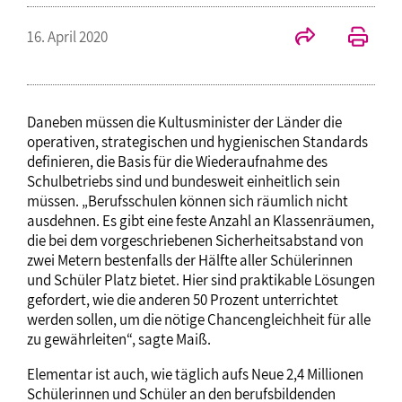
16. April 2020
Daneben müssen die Kultusminister der Länder die
operativen, strategischen und hygienischen Standards
definieren, die Basis für die Wiederaufnahme des
Schulbetriebs sind und bundesweit einheitlich sein
müssen. „Berufsschulen können sich räumlich nicht
ausdehnen. Es gibt eine feste Anzahl an Klassenräumen,
die bei dem vorgeschriebenen Sicherheitsabstand von
zwei Metern bestenfalls der Hälfte aller Schülerinnen
und Schüler Platz bietet. Hier sind praktikable Lösungen
gefordert, wie die anderen 50 Prozent unterrichtet
werden sollen, um die nötige Chancengleichheit für alle
zu gewährleiten“, sagte Maiß.
Elementar ist auch, wie täglich aufs Neue 2,4 Millionen
Schülerinnen und Schüler an den berufsbildenden