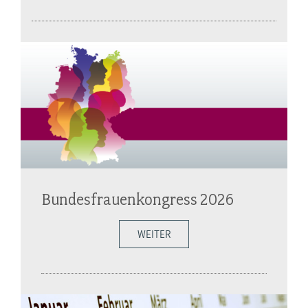
Bundesfrauenkongress 2026
WEITER