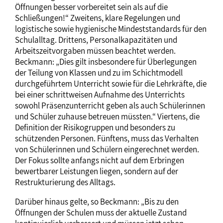
Öffnungen besser vorbereitet sein als auf die
Schließungen!“ Zweitens, klare Regelungen und
logistische sowie hygienische Mindeststandards für den
Schulalltag. Drittens, Personalkapazitäten und
Arbeitszeitvorgaben müssen beachtet werden.
Beckmann: „Dies gilt insbesondere für Überlegungen
der Teilung von Klassen und zu im Schichtmodell
durchgeführtem Unterricht sowie für die Lehrkräfte, die
bei einer schrittweisen Aufnahme des Unterrichts
sowohl Präsenzunterricht geben als auch Schülerinnen
und Schüler zuhause betreuen müssten.“ Viertens, die
Definition der Risikogruppen und besonders zu
schützenden Personen. Fünftens, muss das Verhalten
von Schülerinnen und Schülern eingerechnet werden.
Der Fokus sollte anfangs nicht auf dem Erbringen
bewertbarer Leistungen liegen, sondern auf der
Restrukturierung des Alltags.
Darüber hinaus gelte, so Beckmann: „Bis zu den
Öffnungen der Schulen muss der aktuelle Zustand