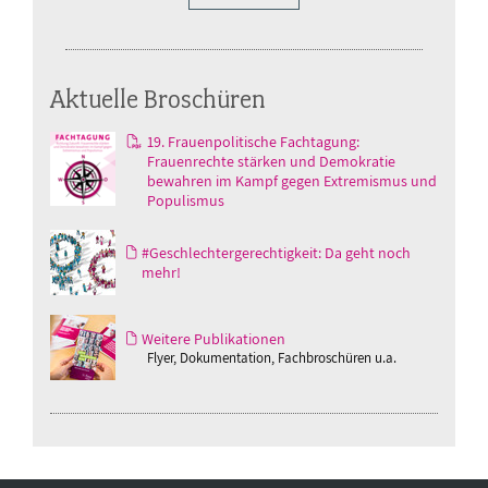
Aktuelle Broschüren
19. Frauenpolitische Fachtagung:
Frauenrechte stärken und Demokratie
bewahren im Kampf gegen Extremismus und
Populismus
#Geschlechtergerechtigkeit: Da geht noch
mehr!
Weitere Publikationen
Flyer, Dokumentation, Fachbroschüren u.a.