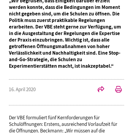
„Wir begrüßen, dass Einigkeit darüber erzielt
werden konnte, dass die Bedingungen im Moment
nicht gegeben sind, um die Schulen zu öffnen. Die
Politik muss zuerst praktikable Regelungen
erarbeiten. Der VBE steht gerne zur Verfügung, um
in die Ausgestaltung der Regelungen die Expertise
der Praxis einzubringen. Wichtig ist, dass alle
getroffenen Öffnungsmaßnahmen von hoher
Verlässlichkeit und Nachhaltigkeit sind. Eine Stop-
and-Go-Strategie, die Schulen zu
Experimentierstätten macht, ist inakzeptabel.“
16. April 2020
Der VBE formuliert fünf Kernforderungen für
Schulöffnungen: Erstens, ausreichend Vorlaufzeit für
die Öffnungen. Beckmann: „Wir müssen auf die