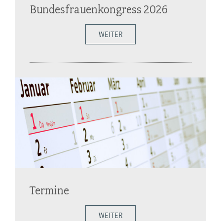
Bundesfrauenkongress 2026
WEITER
Termine
WEITER