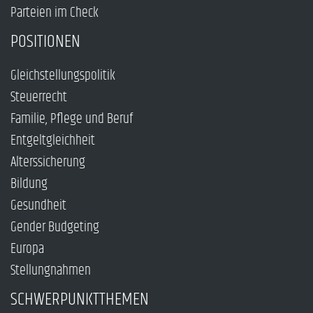
Parteien im Check
POSITIONEN
Gleichstellungspolitik
Steuerrecht
Familie, Pflege und Beruf
Entgeltgleichheit
Alterssicherung
Bildung
Gesundheit
Gender Budgeting
Europa
Stellungnahmen
SCHWERPUNKTTHEMEN