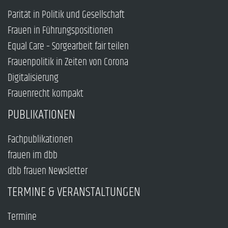
Parität in Politik und Gesellschaft
Frauen in Führungspositionen
Equal Care – Sorgearbeit fair teilen
Frauenpolitik in Zeiten von Corona
Digitalisierung
Frauenrecht kompakt
PUBLIKATIONEN
Fachpublikationen
frauen im dbb
dbb frauen Newsletter
TERMINE & VERANSTALTUNGEN
Termine