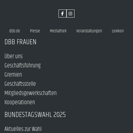
dbb.de
Presse
Mediathek
Veranstaltungen
Lexikon
DBB FRAUEN
Über uns
Geschäftsführung
Gremien
Geschäftsstelle
Mitgliedsgewerkschaften
Kooperationen
BUNDESTAGSWAHL 2025
Aktuelles zur Wahl