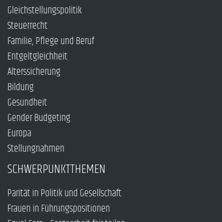
Gleichstellungspolitik
Steuerrecht
Familie, Pflege und Beruf
Entgeltgleichheit
Alterssicherung
Bildung
Gesundheit
Gender Budgeting
Europa
Stellungnahmen
SCHWERPUNKTTHEMEN
Parität in Politik und Gesellschaft
Frauen in Führungspositionen