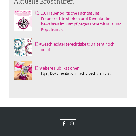
Aktuelle Broschüren
19. Frauenpolitische Fachtagung:
Frauenrechte stärken und Demokratie
bewahren im Kampf gegen Extremismus und
Populismus
#Geschlechtergerechtigkeit: Da geht noch
mehr!
Weitere Publikationen
Flyer, Dokumentation, Fachbroschüren u.a.