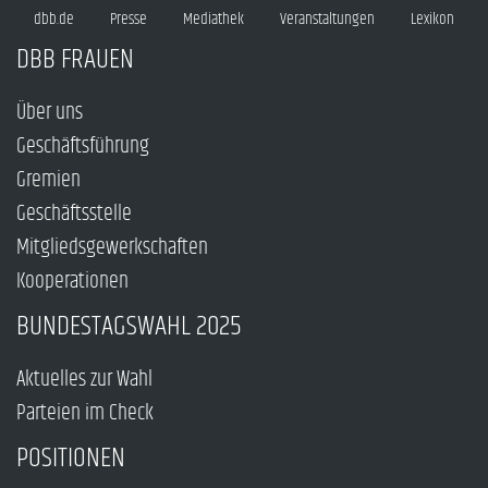
dbb.de
Presse
Mediathek
Veranstaltungen
Lexikon
DBB FRAUEN
Über uns
Geschäftsführung
Gremien
Geschäftsstelle
Mitgliedsgewerkschaften
Kooperationen
BUNDESTAGSWAHL 2025
Aktuelles zur Wahl
Parteien im Check
POSITIONEN