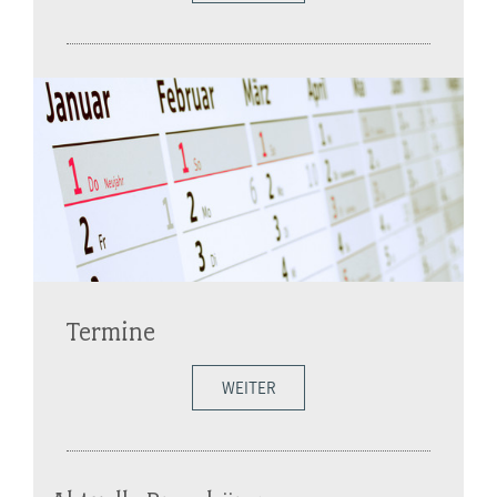
Termine
WEITER