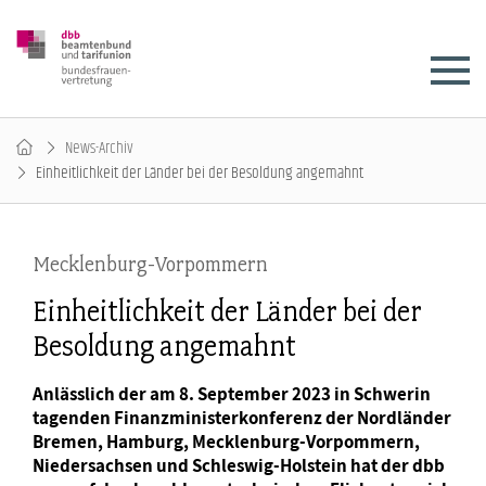
News-Archiv
Einheitlichkeit der Länder bei der Besoldung angemahnt
Mecklenburg-Vorpommern
Einheitlichkeit der Länder bei der
Besoldung angemahnt
Anlässlich der am 8. September 2023 in Schwerin
tagenden Finanzministerkonferenz der Nordländer
Bremen, Hamburg, Mecklenburg-Vorpommern,
Niedersachsen und Schleswig-Holstein hat der dbb