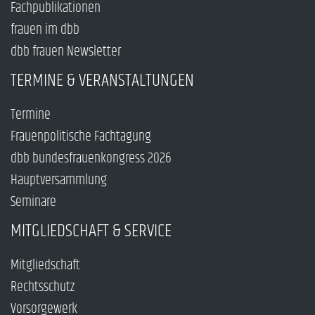
Fachpublikationen
frauen im dbb
dbb frauen Newsletter
TERMINE & VERANSTALTUNGEN
Termine
Frauenpolitische Fachtagung
dbb bundesfrauenkongress 2026
Hauptversammlung
Seminare
MITGLIEDSCHAFT & SERVICE
Mitgliedschaft
Rechtsschutz
Vorsorgewerk