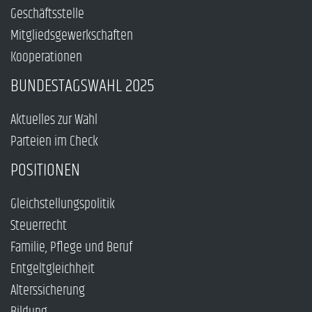
Geschäftsstelle
Mitgliedsgewerkschaften
Kooperationen
BUNDESTAGSWAHL 2025
Aktuelles zur Wahl
Parteien im Check
POSITIONEN
Gleichstellungspolitik
Steuerrecht
Familie, Pflege und Beruf
Entgeltgleichheit
Alterssicherung