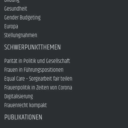
Bildung
Gesundheit
Gender Budgeting
Europa
Stellungnahmen
SCHWERPUNKTTHEMEN
Parität in Politik und Gesellschaft
Frauen in Führungspositionen
Equal Care – Sorgearbeit fair teilen
Frauenpolitik in Zeiten von Corona
Digitalisierung
Frauenrecht kompakt
PUBLIKATIONEN