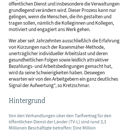
öffentlichen Dienst und insbesondere die Verwaltungen
grundlegend verändern wird. Dieser Prozess kann nur
gelingen, wenn die Menschen, die ihn gestalten und
tragen sollen, nämlich die Kolleginnen und Kollegen,
motiviert und engagiert ans Werk gehen.
Wer aber seit Jahrzehnten ausschließlich die Erfahrung
von Kürzungen nach der Rasenmäher-Methode,
unerträglicher individueller Arbeitslast und deren
gesundheitlichen Folgen sowie leidlich attraktiver
Bezahlungs- und Arbeitsbedingungen gemacht hat,
wird da seine Schwierigkeiten haben. Deswegen
erwarten wir von den Arbeitgebern ein ganz deutliches
Signal der Aufwertung“, so Kretzschmar.
Hintergrund
Von den Verhandlungen über den Tarifvertrag für den
öffentlichen Dienst der Länder (TV-L) sind rund 3,3
Millionen Beschäftigte betroffen: Eine Million