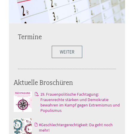
Termine
WEITER
Aktuelle Broschüren
19. Frauenpolitische Fachtagung:
Frauenrechte stärken und Demokratie
bewahren im Kampf gegen Extremismus und
Populismus
#Geschlechtergerechtigkeit: Da geht noch
mehr!