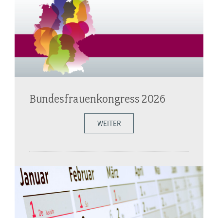
Bundesfrauenkongress 2026
WEITER