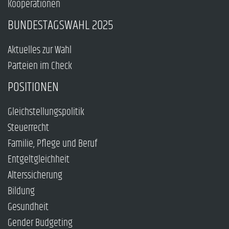
Kooperationen
BUNDESTAGSWAHL 2025
Aktuelles zur Wahl
Parteien im Check
POSITIONEN
Gleichstellungspolitik
Steuerrecht
Familie, Pflege und Beruf
Entgeltgleichheit
Alterssicherung
Bildung
Gesundheit
Gender Budgeting