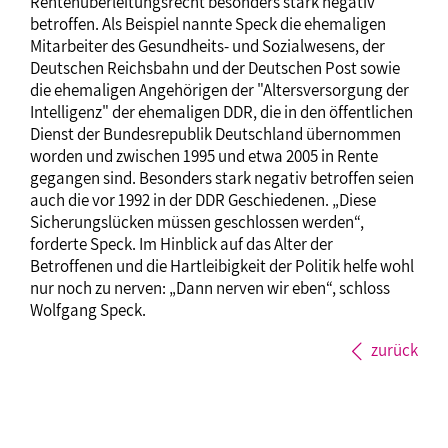
Rentenüberleitungsrecht besonders stark negativ
betroffen. Als Beispiel nannte Speck die ehemaligen
Mitarbeiter des Gesundheits- und Sozialwesens, der
Deutschen Reichsbahn und der Deutschen Post sowie
die ehemaligen Angehörigen der "Altersversorgung der
Intelligenz" der ehemaligen DDR, die in den öffentlichen
Dienst der Bundesrepublik Deutschland übernommen
worden und zwischen 1995 und etwa 2005 in Rente
gegangen sind. Besonders stark negativ betroffen seien
auch die vor 1992 in der DDR Geschiedenen. „Diese
Sicherungslücken müssen geschlossen werden“,
forderte Speck. Im Hinblick auf das Alter der
Betroffenen und die Hartleibigkeit der Politik helfe wohl
nur noch zu nerven: „Dann nerven wir eben“, schloss
Wolfgang Speck.
zurück