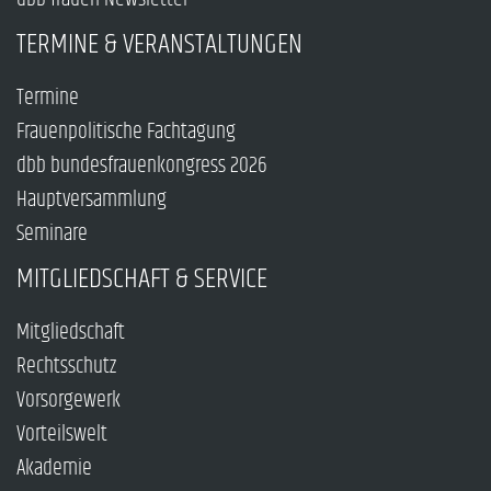
TERMINE & VERANSTALTUNGEN
Termine
Frauenpolitische Fachtagung
dbb bundesfrauenkongress 2026
Hauptversammlung
Seminare
MITGLIEDSCHAFT & SERVICE
Mitgliedschaft
Rechtsschutz
Vorsorgewerk
Vorteilswelt
Akademie