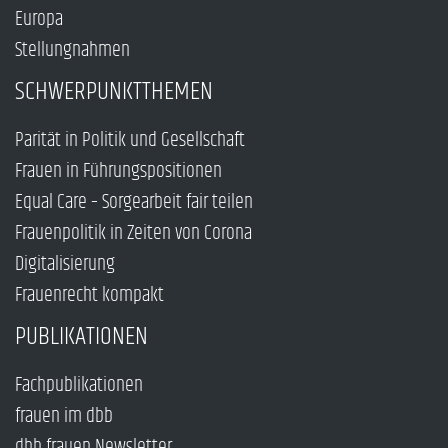
Europa
Stellungnahmen
SCHWERPUNKTTHEMEN
Parität in Politik und Gesellschaft
Frauen in Führungspositionen
Equal Care – Sorgearbeit fair teilen
Frauenpolitik in Zeiten von Corona
Digitalisierung
Frauenrecht kompakt
PUBLIKATIONEN
Fachpublikationen
frauen im dbb
dbb frauen Newsletter