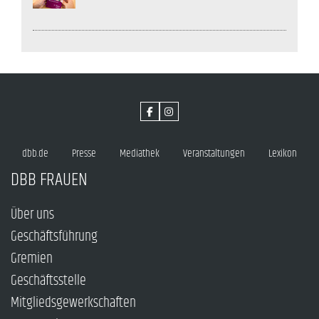
dbb.de
Presse
Mediathek
Veranstaltungen
Lexikon
DBB FRAUEN
Über uns
Geschäftsführung
Gremien
Geschäftsstelle
Mitgliedsgewerkschaften