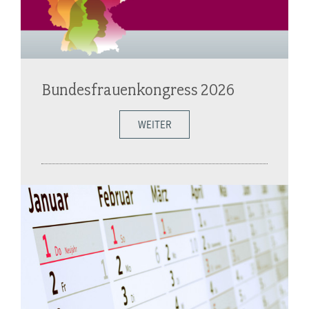
Bundesfrauenkongress 2026
WEITER