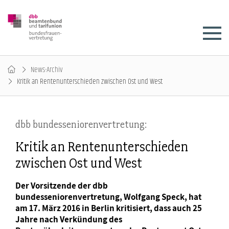
News-Archiv
Kritik an Rentenunterschieden zwischen Ost und West
dbb bundesseniorenvertretung:
Kritik an Rentenunterschieden
zwischen Ost und West
Der Vorsitzende der dbb
bundesseniorenvertretung, Wolfgang Speck, hat
am 17. März 2016 in Berlin kritisiert, dass auch 25
Jahre nach Verkündung des