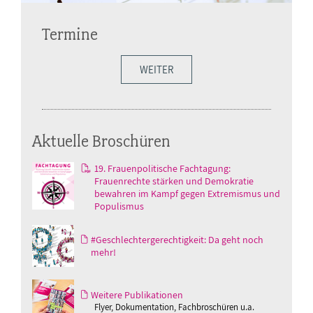
Termine
WEITER
Aktuelle Broschüren
19. Frauenpolitische Fachtagung:
Frauenrechte stärken und Demokratie
bewahren im Kampf gegen Extremismus und
Populismus
#Geschlechtergerechtigkeit: Da geht noch
mehr!
Weitere Publikationen
Flyer, Dokumentation, Fachbroschüren u.a.