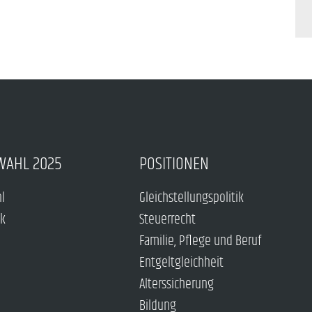
WAHL 2025
POSITIONEN
hl
Gleichstellungspolitik
ck
Steuerrecht
Familie, Pflege und Beruf
Entgeltgleichheit
Alterssicherung
Bildung