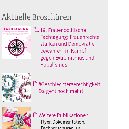
Aktuelle Broschüren
19. Frauenpolitische
Fachtagung: Frauenrechte
stärken und Demokratie
bewahren im Kampf
gegen Extremismus und
Populismus
#Geschlechtergerechtigkeit:
Da geht noch mehr!
Weitere Publikationen
Flyer, Dokumentation,
Fachbroschüren u.a.