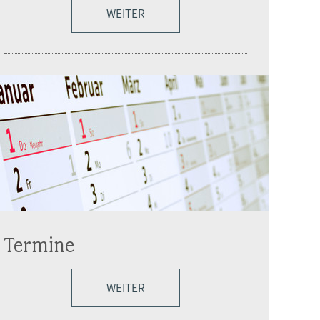
WEITER
Termine
WEITER