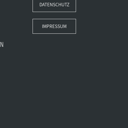
DATENSCHUTZ
IMPRESSUM
EN