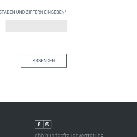
STABEN UND ZIFFERN EINGEBEN
*
ABSENDEN
dbb bundesfrauenvertretung