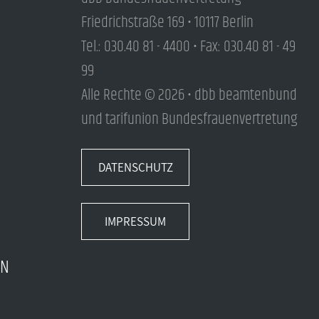
Friedrichstraße 169 • 10117 Berlin
Tel.: 030.40 81 - 4400 • Fax: 030.40 81 - 49
99
Alle Rechte © 2026 • dbb beamtenbund
und tarifunion Bundesfrauenvertretung
DATENSCHUTZ
IMPRESSUM
EN