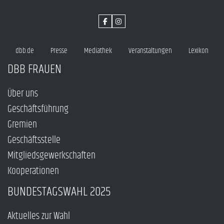
dbb.de
Presse
Mediathek
Veranstaltungen
Lexikon
DBB FRAUEN
Über uns
Geschäftsführung
Gremien
Geschäftsstelle
Mitgliedsgewerkschaften
Kooperationen
BUNDESTAGSWAHL 2025
Aktuelles zur Wahl