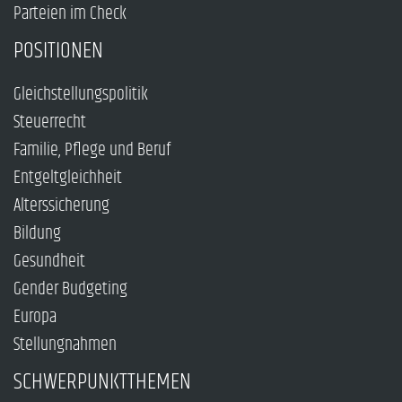
Parteien im Check
POSITIONEN
Gleichstellungspolitik
Steuerrecht
Familie, Pflege und Beruf
Entgeltgleichheit
Alterssicherung
Bildung
Gesundheit
Gender Budgeting
Europa
Stellungnahmen
SCHWERPUNKTTHEMEN