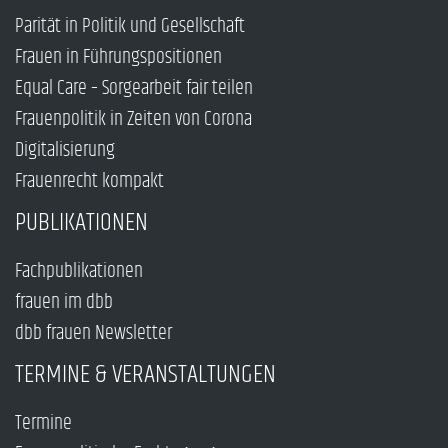
Parität in Politik und Gesellschaft
Frauen in Führungspositionen
Equal Care – Sorgearbeit fair teilen
Frauenpolitik in Zeiten von Corona
Digitalisierung
Frauenrecht kompakt
PUBLIKATIONEN
Fachpublikationen
frauen im dbb
dbb frauen Newsletter
TERMINE & VERANSTALTUNGEN
Termine