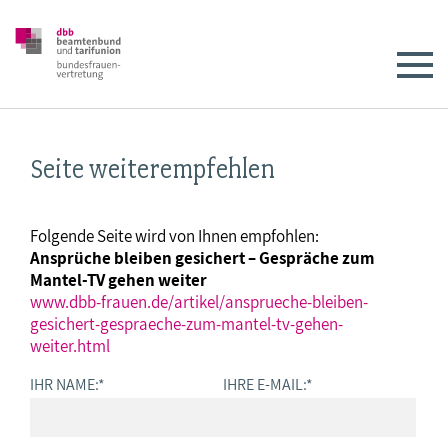
Seite weiterempfehlen
Folgende Seite wird von Ihnen empfohlen:
Ansprüche bleiben gesichert – Gespräche zum
Mantel-TV gehen weiter
www.dbb-frauen.de/artikel/ansprueche-bleiben-
gesichert-gespraeche-zum-mantel-tv-gehen-
weiter.html
IHR NAME:
*
IHRE E-MAIL:
*