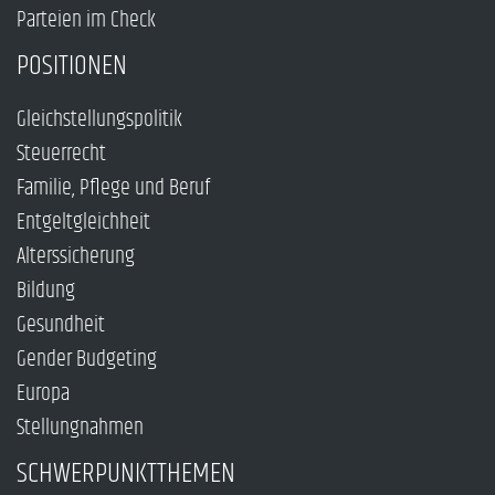
Parteien im Check
POSITIONEN
Gleichstellungspolitik
Steuerrecht
Familie, Pflege und Beruf
Entgeltgleichheit
Alterssicherung
Bildung
Gesundheit
Gender Budgeting
Europa
Stellungnahmen
SCHWERPUNKTTHEMEN