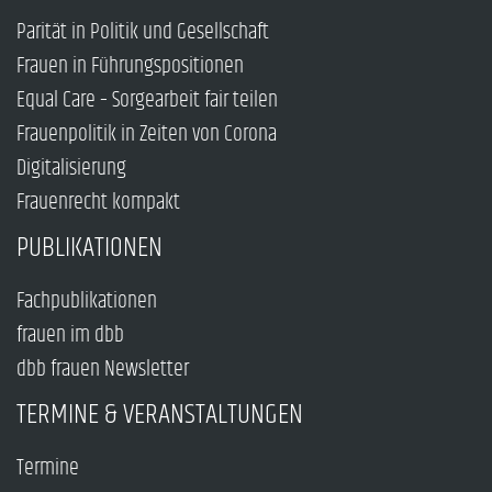
Parität in Politik und Gesellschaft
Frauen in Führungspositionen
Equal Care – Sorgearbeit fair teilen
Frauenpolitik in Zeiten von Corona
Digitalisierung
Frauenrecht kompakt
PUBLIKATIONEN
Fachpublikationen
frauen im dbb
dbb frauen Newsletter
TERMINE & VERANSTALTUNGEN
Termine