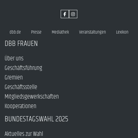
dbb.de
Presse
Mediathek
Veranstaltungen
Lexikon
DBB FRAUEN
Über uns
Geschäftsführung
Gremien
Geschäftsstelle
Mitgliedsgewerkschaften
Kooperationen
BUNDESTAGSWAHL 2025
Aktuelles zur Wahl