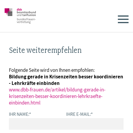
Seite weiterempfehlen
Folgende Seite wird von Ihnen empfohlen:
Bildung gerade in Krisenzeiten besser koordinieren
- Lehrkräfte einbinden
www.dbb-frauen.de/artikel/bildung-gerade-in-
krisenzeiten-besser-koordinieren-lehrkraefte-
einbinden.html
IHR NAME:
*
IHRE E-MAIL:
*