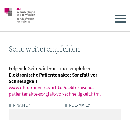
Seite weiterempfehlen
Folgende Seite wird von Ihnen empfohlen:
Elektronische Patientenakte: Sorgfalt vor
Schnelligkeit
www.dbb-frauen.de/artikel/elektronische-
patientenakte-sorgfalt-vor-schnelligkeit.html
IHR NAME:
*
IHRE E-MAIL:
*