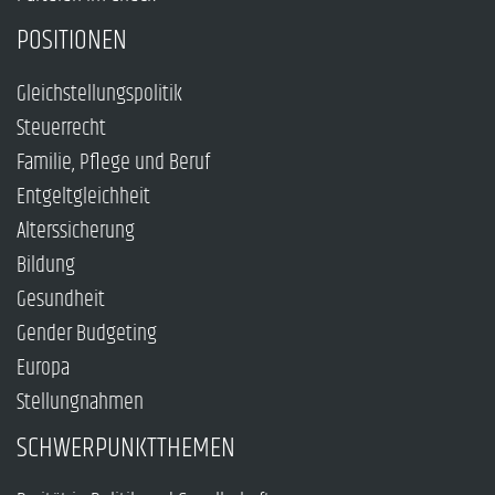
POSITIONEN
Gleichstellungspolitik
Steuerrecht
Familie, Pflege und Beruf
Entgeltgleichheit
Alterssicherung
Bildung
Gesundheit
Gender Budgeting
Europa
Stellungnahmen
SCHWERPUNKTTHEMEN