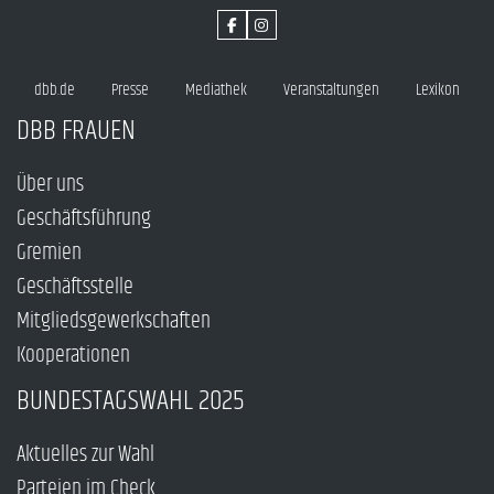
dbb.de
Presse
Mediathek
Veranstaltungen
Lexikon
DBB FRAUEN
Über uns
Geschäftsführung
Gremien
Geschäftsstelle
Mitgliedsgewerkschaften
Kooperationen
BUNDESTAGSWAHL 2025
Aktuelles zur Wahl
Parteien im Check