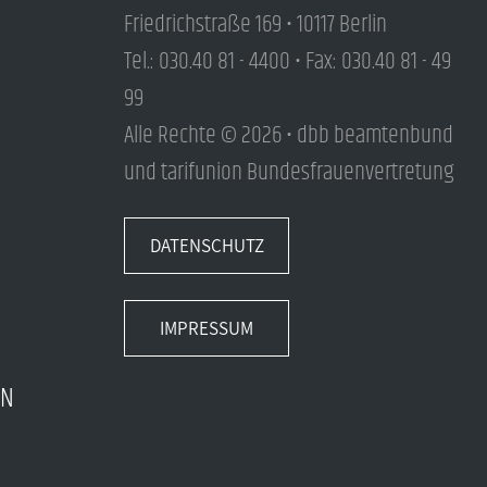
Friedrichstraße 169 • 10117 Berlin
Tel.: 030.40 81 - 4400 • Fax: 030.40 81 - 49
99
Alle Rechte © 2026 • dbb beamtenbund
und tarifunion Bundesfrauenvertretung
DATENSCHUTZ
IMPRESSUM
EN