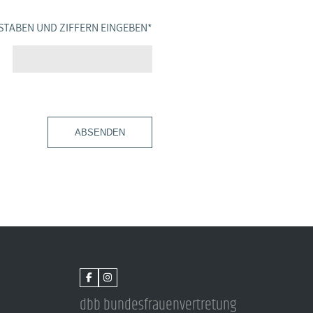
STABEN UND ZIFFERN EINGEBEN
*
ABSENDEN
dbb bundesfrauenvertretung