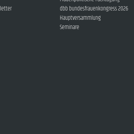
letter
dbb bundesfrauenkongress 2026
Hauptversammlung
Seminare