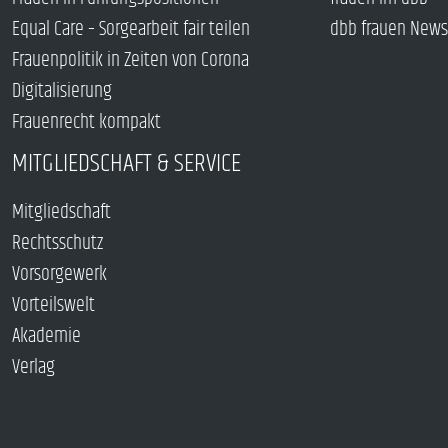
Equal Care – Sorgearbeit fair teilen
dbb frauen News
Frauenpolitik in Zeiten von Corona
Digitalisierung
Frauenrecht kompakt
MITGLIEDSCHAFT & SERVICE
Mitgliedschaft
Rechtsschutz
Vorsorgewerk
Vorteilswelt
Akademie
Verlag