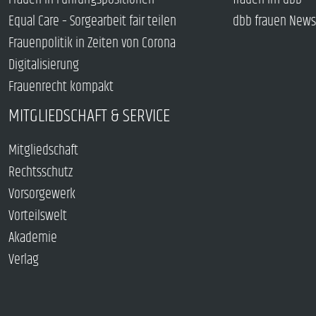
Equal Care – Sorgearbeit fair teilen
dbb frauen News
Frauenpolitik in Zeiten von Corona
Digitalisierung
Frauenrecht kompakt
MITGLIEDSCHAFT & SERVICE
Mitgliedschaft
Rechtsschutz
Vorsorgewerk
Vorteilswelt
Akademie
Verlag