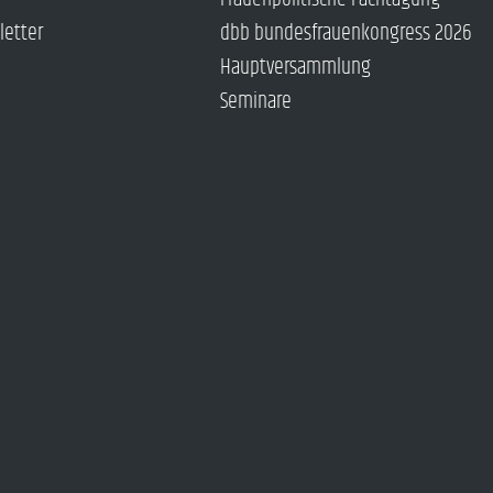
letter
dbb bundesfrauenkongress 2026
Hauptversammlung
Seminare