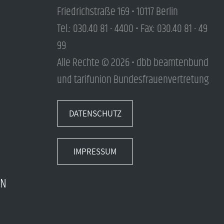
Friedrichstraße 169 • 10117 Berlin
Tel.: 030.40 81 - 4400 • Fax: 030.40 81 - 49
99
Alle Rechte © 2026 • dbb beamtenbund
und tarifunion Bundesfrauenvertretung
DATENSCHUTZ
IMPRESSUM
EN