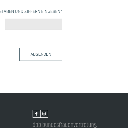
STABEN UND ZIFFERN EINGEBEN
*
ABSENDEN
dbb bundesfrauenvertretung