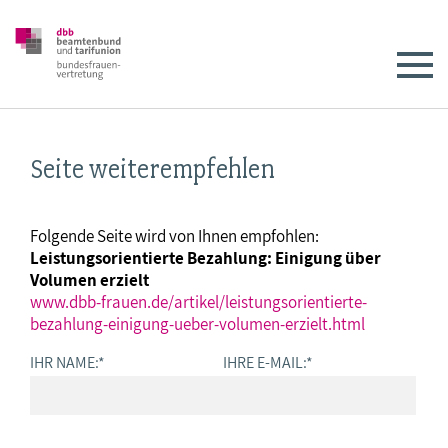
Seite weiterempfehlen
Folgende Seite wird von Ihnen empfohlen:
Leistungsorientierte Bezahlung: Einigung über
Volumen erzielt
www.dbb-frauen.de/artikel/leistungsorientierte-
bezahlung-einigung-ueber-volumen-erzielt.html
IHR NAME:
*
IHRE E-MAIL:
*