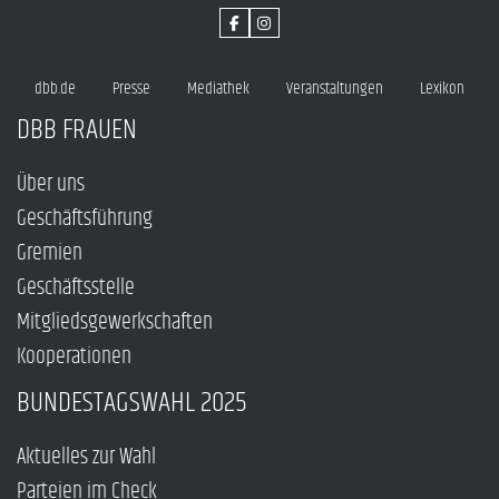
dbb.de
Presse
Mediathek
Veranstaltungen
Lexikon
DBB FRAUEN
Über uns
Geschäftsführung
Gremien
Geschäftsstelle
Mitgliedsgewerkschaften
Kooperationen
BUNDESTAGSWAHL 2025
Aktuelles zur Wahl
Parteien im Check