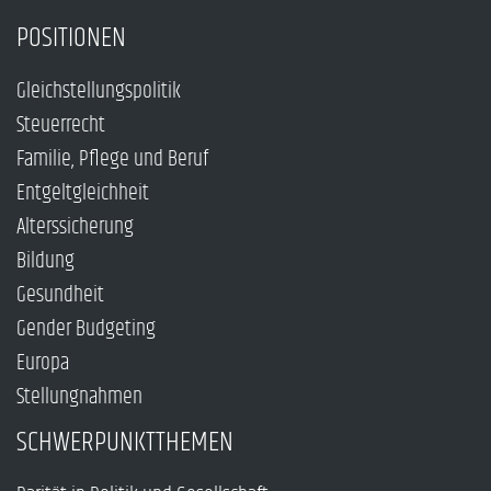
POSITIONEN
Gleichstellungspolitik
Steuerrecht
Familie, Pflege und Beruf
Entgeltgleichheit
Alterssicherung
Bildung
Gesundheit
Gender Budgeting
Europa
Stellungnahmen
SCHWERPUNKTTHEMEN