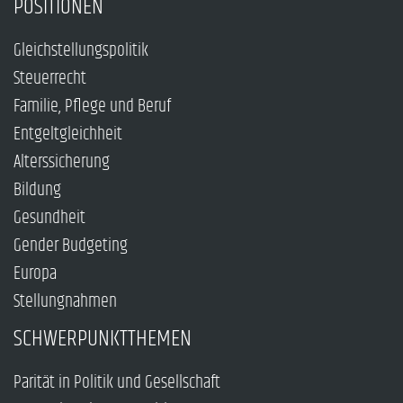
POSITIONEN
Gleichstellungspolitik
Steuerrecht
Familie, Pflege und Beruf
Entgeltgleichheit
Alterssicherung
Bildung
Gesundheit
Gender Budgeting
Europa
Stellungnahmen
SCHWERPUNKTTHEMEN
Parität in Politik und Gesellschaft