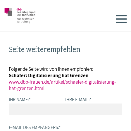
Seite weiterempfehlen
Folgende Seite wird von Ihnen empfohlen:
Schäfer: Digitalisierung hat Grenzen
www.dbb-frauen.de/artikel/schaefer-digitalisierung-
hat-grenzen.html
IHR NAME:
*
IHRE E-MAIL:
*
E-MAIL DES EMPFÄNGERS:
*