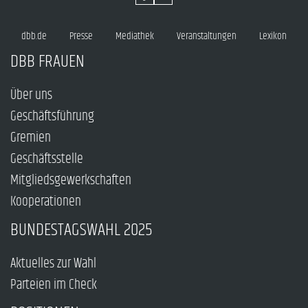
dbb.de
Presse
Mediathek
Veranstaltungen
Lexikon
DBB FRAUEN
Über uns
Geschäftsführung
Gremien
Geschäftsstelle
Mitgliedsgewerkschaften
Kooperationen
BUNDESTAGSWAHL 2025
Aktuelles zur Wahl
Parteien im Check