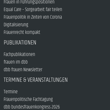
Frauen in Führungspositionen
Equal Care – Sorgearbeit fair teilen
Frauenpolitik in Zeiten von Corona
Digitalisierung
Frauenrecht kompakt
PUBLIKATIONEN
Fachpublikationen
frauen im dbb
dbb frauen Newsletter
TERMINE & VERANSTALTUNGEN
Termine
Frauenpolitische Fachtagung
dbb bundesfrauenkongress 2026