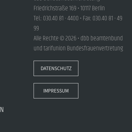
Friedrichstraße 169 • 10117 Berlin
Tel.: 030.40 81 - 4400 • Fax: 030.40 81 - 49
99
Alle Rechte © 2026 • dbb beamtenbund
und tarifunion Bundesfrauenvertretung
DATENSCHUTZ
IMPRESSUM
EN