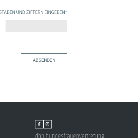
STABEN UND ZIFFERN EINGEBEN
*
ABSENDEN
dbb bundesfrauenvertretung