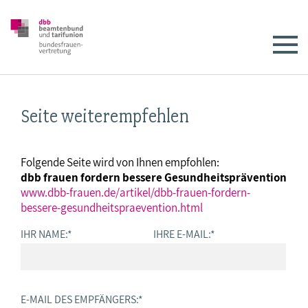
Seite weiterempfehlen
Folgende Seite wird von Ihnen empfohlen:
dbb frauen fordern bessere Gesundheitsprävention
www.dbb-frauen.de/artikel/dbb-frauen-fordern-
bessere-gesundheitspraevention.html
IHR NAME:
*
IHRE E-MAIL:
*
E-MAIL DES EMPFÄNGERS:
*