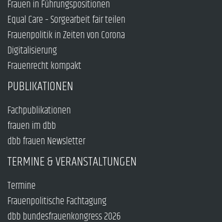
Frauen in Führungspositionen
Equal Care – Sorgearbeit fair teilen
Frauenpolitik in Zeiten von Corona
Digitalisierung
Frauenrecht kompakt
PUBLIKATIONEN
Fachpublikationen
frauen im dbb
dbb frauen Newsletter
TERMINE & VERANSTALTUNGEN
Termine
Frauenpolitische Fachtagung
dbb bundesfrauenkongress 2026