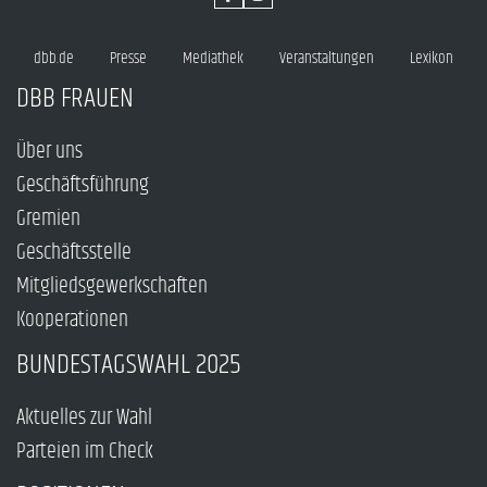
dbb.de
Presse
Mediathek
Veranstaltungen
Lexikon
DBB FRAUEN
Über uns
Geschäftsführung
Gremien
Geschäftsstelle
Mitgliedsgewerkschaften
Kooperationen
BUNDESTAGSWAHL 2025
Aktuelles zur Wahl
Parteien im Check