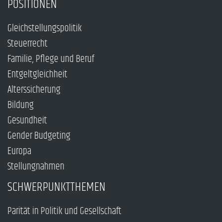
POSITIONEN
Gleichstellungspolitik
Steuerrecht
Familie, Pflege und Beruf
Entgeltgleichheit
Alterssicherung
Bildung
Gesundheit
Gender Budgeting
Europa
Stellungnahmen
SCHWERPUNKTTHEMEN
Parität in Politik und Gesellschaft