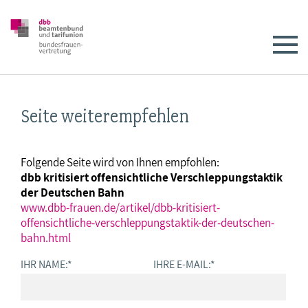
Seite weiterempfehlen
Folgende Seite wird von Ihnen empfohlen:
dbb kritisiert offensichtliche Verschleppungstaktik
der Deutschen Bahn
www.dbb-frauen.de/artikel/dbb-kritisiert-
offensichtliche-verschleppungstaktik-der-deutschen-
bahn.html
IHR NAME:
*
IHRE E-MAIL:
*