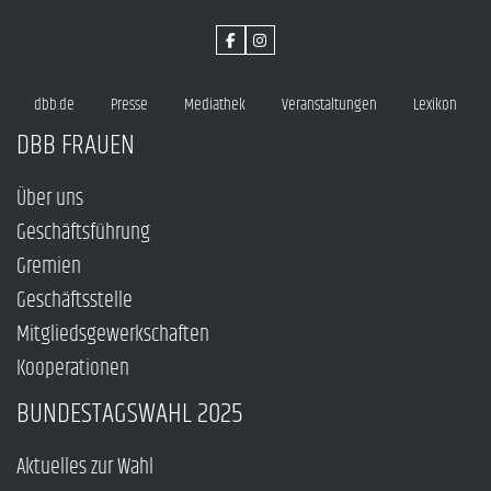
dbb.de
Presse
Mediathek
Veranstaltungen
Lexikon
DBB FRAUEN
Über uns
Geschäftsführung
Gremien
Geschäftsstelle
Mitgliedsgewerkschaften
Kooperationen
BUNDESTAGSWAHL 2025
Aktuelles zur Wahl