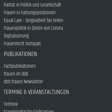
Parität in Politik und Gesellschaft
Frauen in Führungspositionen
Equal Care – Sorgearbeit fair teilen
Frauenpolitik in Zeiten von Corona
Digitalisierung
Frauenrecht kompakt
PUBLIKATIONEN
Fachpublikationen
frauen im dbb
dbb frauen Newsletter
TERMINE & VERANSTALTUNGEN
Termine