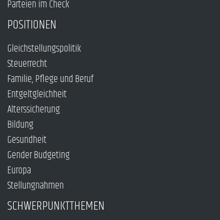
Parteien im Check
POSITIONEN
Gleichstellungspolitik
Steuerrecht
Familie, Pflege und Beruf
Entgeltgleichheit
Alterssicherung
Bildung
Gesundheit
Gender Budgeting
Europa
Stellungnahmen
SCHWERPUNKTTHEMEN