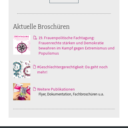
Aktuelle Broschüren
19. Frauenpolitische Fachtagung:
Frauenrechte stärken und Demokratie
bewahren im Kampf gegen Extremismus und
Populismus
#Geschlechtergerechtigkeit: Da geht noch
mehr!
Weitere Publikationen
Flyer, Dokumentation, Fachbroschüren u.a.