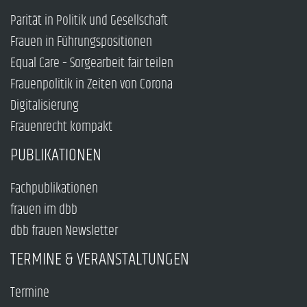
Parität in Politik und Gesellschaft
Frauen in Führungspositionen
Equal Care – Sorgearbeit fair teilen
Frauenpolitik in Zeiten von Corona
Digitalisierung
Frauenrecht kompakt
PUBLIKATIONEN
Fachpublikationen
frauen im dbb
dbb frauen Newsletter
TERMINE & VERANSTALTUNGEN
Termine