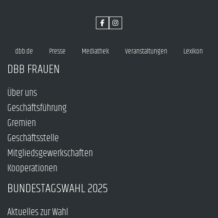
dbb.de
Presse
Mediathek
Veranstaltungen
Lexikon
DBB FRAUEN
Über uns
Geschäftsführung
Gremien
Geschäftsstelle
Mitgliedsgewerkschaften
Kooperationen
BUNDESTAGSWAHL 2025
Aktuelles zur Wahl