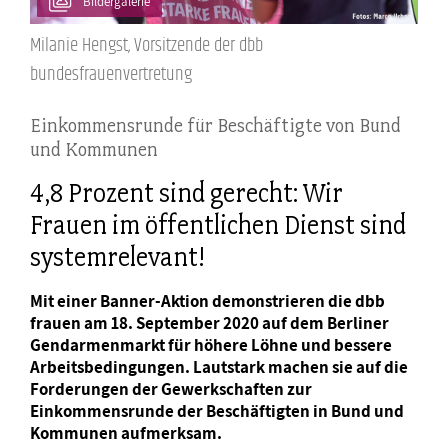
Bildergalerie
Milanie Hengst, Vorsitzende der dbb
bundesfrauenvertretung
Einkommensrunde für Beschäftigte von Bund
und Kommunen
4,8 Prozent sind gerecht: Wir
Frauen im öffentlichen Dienst sind
systemrelevant!
Mit einer Banner-Aktion demonstrieren die dbb
frauen am 18. September 2020 auf dem Berliner
Gendarmenmarkt für höhere Löhne und bessere
Arbeitsbedingungen. Lautstark machen sie auf die
Forderungen der Gewerkschaften zur
Einkommensrunde der Beschäftigten in Bund und
Kommunen aufmerksam.