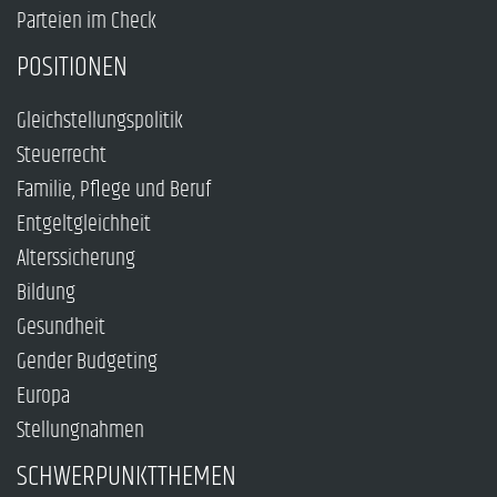
Parteien im Check
POSITIONEN
Gleichstellungspolitik
Steuerrecht
Familie, Pflege und Beruf
Entgeltgleichheit
Alterssicherung
Bildung
Gesundheit
Gender Budgeting
Europa
Stellungnahmen
SCHWERPUNKTTHEMEN