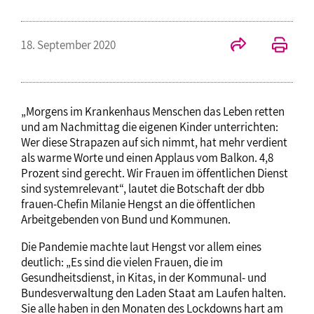
18. September 2020
„Morgens im Krankenhaus Menschen das Leben retten
und am Nachmittag die eigenen Kinder unterrichten:
Wer diese Strapazen auf sich nimmt, hat mehr verdient
als warme Worte und einen Applaus vom Balkon. 4,8
Prozent sind gerecht. Wir Frauen im öffentlichen Dienst
sind systemrelevant“, lautet die Botschaft der dbb
frauen-Chefin Milanie Hengst an die öffentlichen
Arbeitgebenden von Bund und Kommunen.
Die Pandemie machte laut Hengst vor allem eines
deutlich: „Es sind die vielen Frauen, die im
Gesundheitsdienst, in Kitas, in der Kommunal- und
Bundesverwaltung den Laden Staat am Laufen halten.
Sie alle haben in den Monaten des Lockdowns hart am