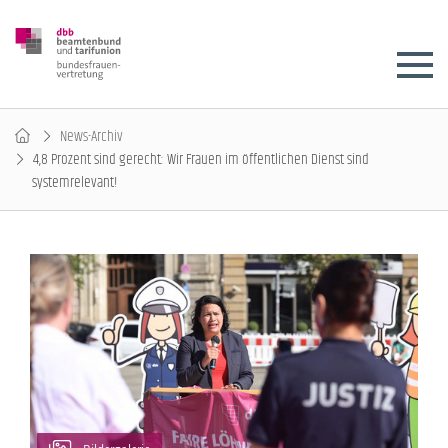
News-Archiv
4,8 Prozent sind gerecht: Wir Frauen im öffentlichen Dienst sind
systemrelevant!