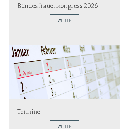
Bundesfrauenkongress 2026
WEITER
Termine
WEITER