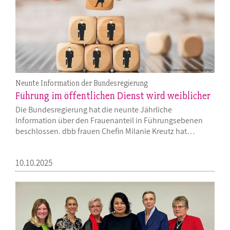
Neunte Information der Bundesregierung
Führung im öffentlichen Dienst wird weiblicher
Die Bundesregierung hat die neunte Jährliche
Information über den Frauenanteil in Führungsebenen
beschlossen. dbb frauen Chefin Milanie Kreutz hat…
10.10.2025