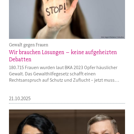
Gewalt gegen Frauen
Wir brauchen Lösungen – keine aufgeheizten
Debatten
180.715 Frauen wurden laut BKA 2023 Opfer häuslicher
Gewalt. Das Gewalthilfegesetz schafft einen
Rechtsanspruch auf Schutz und Zuflucht – jetzt muss…
21.10.2025