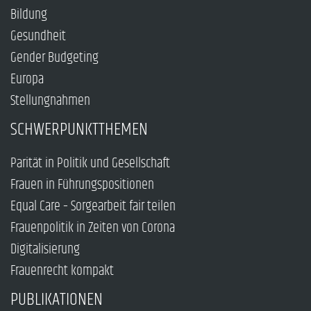
Bildung
Gesundheit
Gender Budgeting
Europa
Stellungnahmen
SCHWERPUNKTTHEMEN
Parität in Politik und Gesellschaft
Frauen in Führungspositionen
Equal Care – Sorgearbeit fair teilen
Frauenpolitik in Zeiten von Corona
Digitalisierung
Frauenrecht kompakt
PUBLIKATIONEN