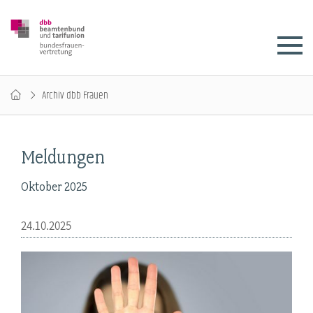
Archiv dbb Frauen
Meldungen
Oktober 2025
24.10.2025