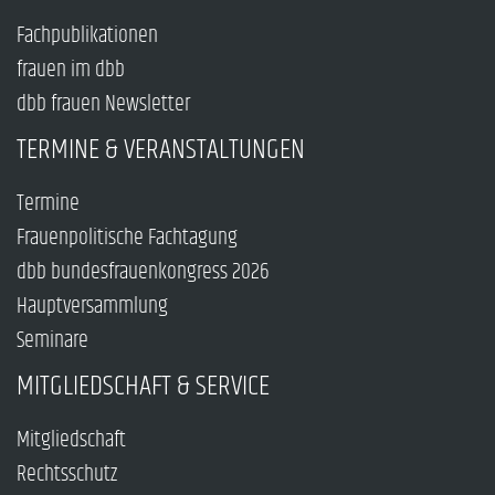
Fachpublikationen
frauen im dbb
dbb frauen Newsletter
TERMINE & VERANSTALTUNGEN
Termine
Frauenpolitische Fachtagung
dbb bundesfrauenkongress 2026
Hauptversammlung
Seminare
MITGLIEDSCHAFT & SERVICE
Mitgliedschaft
Rechtsschutz