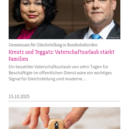
Gemeinsam für Gleichstellung in Bundesbehörden
Kreutz und Teggatz: Vaterschaftsurlaub stärkt
Familien
Ein bezahlter Vaterschaftsurlaub von zehn Tagen für
Beschäftigte im öffentlichen Dienst wäre ein wichtiges
Signal für Gleichstellung und moderne…
15.10.2025