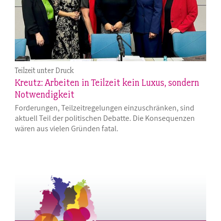
Teilzeit unter Druck
Kreutz: Arbeiten in Teilzeit kein Luxus, sondern
Notwendigkeit
Forderungen, Teilzeitregelungen einzuschränken, sind
aktuell Teil der politischen Debatte. Die Konsequenzen
wären aus vielen Gründen fatal.