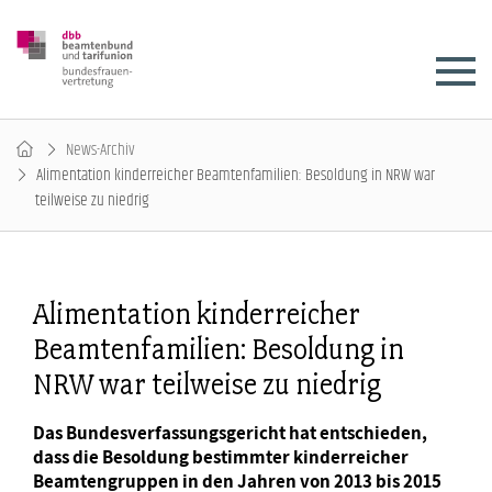
News-Archiv
Alimentation kinderreicher Beamtenfamilien: Besoldung in NRW war
teilweise zu niedrig
Alimentation kinderreicher
Beamtenfamilien: Besoldung in
NRW war teilweise zu niedrig
Das Bundesverfassungsgericht hat entschieden,
dass die Besoldung bestimmter kinderreicher
Beamtengruppen in den Jahren von 2013 bis 2015