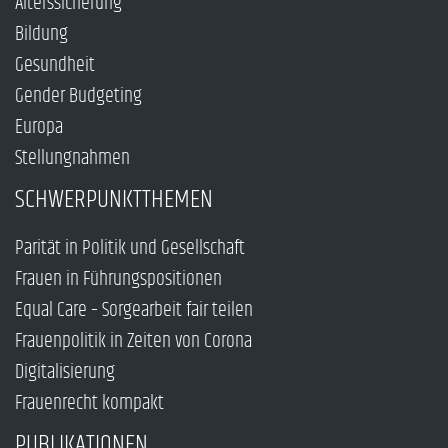
Alterssicherung
Bildung
Gesundheit
Gender Budgeting
Europa
Stellungnahmen
SCHWERPUNKTTHEMEN
Parität in Politik und Gesellschaft
Frauen in Führungspositionen
Equal Care – Sorgearbeit fair teilen
Frauenpolitik in Zeiten von Corona
Digitalisierung
Frauenrecht kompakt
PUBLIKATIONEN