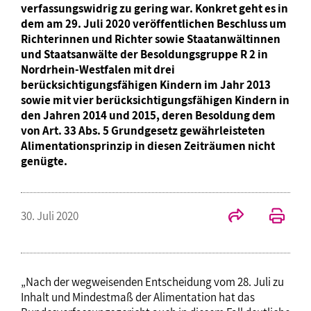
verfassungswidrig zu gering war. Konkret geht es in
dem am 29. Juli 2020 veröffentlichen Beschluss um
Richterinnen und Richter sowie Staatanwältinnen
und Staatsanwälte der Besoldungsgruppe R 2 in
Nordrhein-Westfalen mit drei
berücksichtigungsfähigen Kindern im Jahr 2013
sowie mit vier berücksichtigungsfähigen Kindern in
den Jahren 2014 und 2015, deren Besoldung dem
von Art. 33 Abs. 5 Grundgesetz gewährleisteten
Alimentationsprinzip in diesen Zeiträumen nicht
genügte.
30. Juli 2020
„Nach der wegweisenden Entscheidung vom 28. Juli zu
Inhalt und Mindestmaß der Alimentation hat das