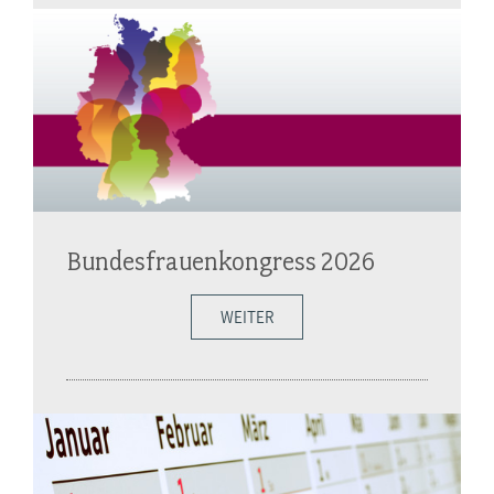
Bundesfrauenkongress 2026
WEITER