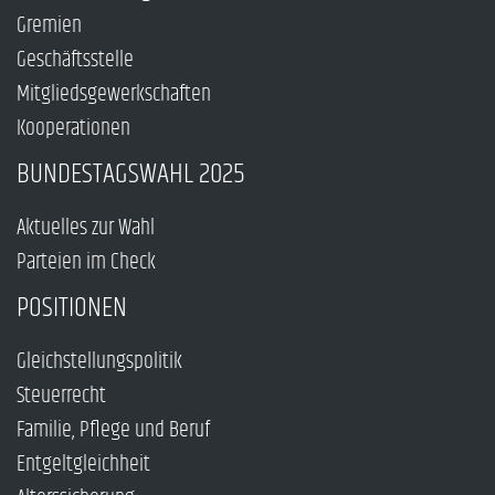
Gremien
Geschäftsstelle
Mitgliedsgewerkschaften
Kooperationen
BUNDESTAGSWAHL 2025
Aktuelles zur Wahl
Parteien im Check
POSITIONEN
Gleichstellungspolitik
Steuerrecht
Familie, Pflege und Beruf
Entgeltgleichheit