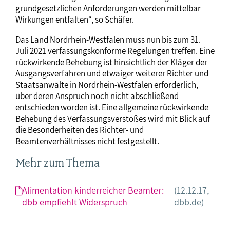
grundgesetzlichen Anforderungen werden mittelbar
Wirkungen entfalten“, so Schäfer.
Das Land Nordrhein-Westfalen muss nun bis zum 31.
Juli 2021 verfassungskonforme Regelungen treffen. Eine
rückwirkende Behebung ist hinsichtlich der Kläger der
Ausgangsverfahren und etwaiger weiterer Richter und
Staatsanwälte in Nordrhein-Westfalen erforderlich,
über deren Anspruch noch nicht abschließend
entschieden worden ist. Eine allgemeine rückwirkende
Behebung des Verfassungsverstoßes wird mit Blick auf
die Besonderheiten des Richter- und
Beamtenverhältnisses nicht festgestellt.
Mehr zum Thema
Alimentation kinderreicher Beamter:
(12.12.17,
dbb empfiehlt Widerspruch
dbb.de)