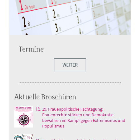
Termine
WEITER
Aktuelle Broschüren
19. Frauenpolitische Fachtagung:
Frauenrechte stärken und Demokratie
bewahren im Kampf gegen Extremismus und
Populismus