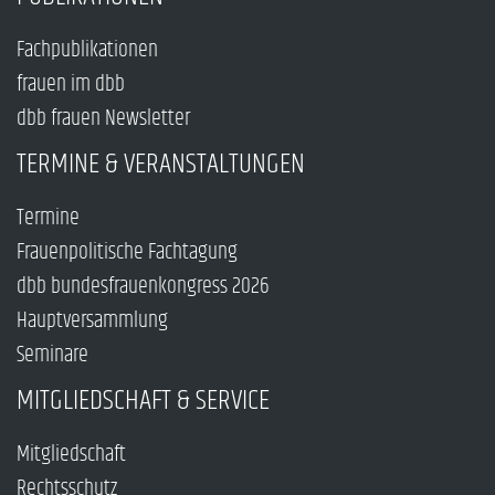
Fachpublikationen
frauen im dbb
dbb frauen Newsletter
TERMINE & VERANSTALTUNGEN
Termine
Frauenpolitische Fachtagung
dbb bundesfrauenkongress 2026
Hauptversammlung
Seminare
MITGLIEDSCHAFT & SERVICE
Mitgliedschaft
Rechtsschutz