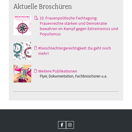
Aktuelle Broschüren
19. Frauenpolitische Fachtagung:
Frauenrechte stärken und Demokratie
bewahren im Kampf gegen Extremismus und
Populismus
#Geschlechtergerechtigkeit: Da geht noch
mehr!
Weitere Publikationen
Flyer, Dokumentation, Fachbroschüren u.a.