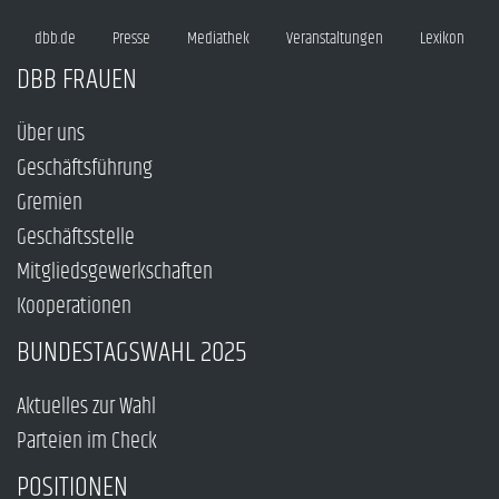
dbb.de
Presse
Mediathek
Veranstaltungen
Lexikon
DBB FRAUEN
Über uns
Geschäftsführung
Gremien
Geschäftsstelle
Mitgliedsgewerkschaften
Kooperationen
BUNDESTAGSWAHL 2025
Aktuelles zur Wahl
Parteien im Check
POSITIONEN