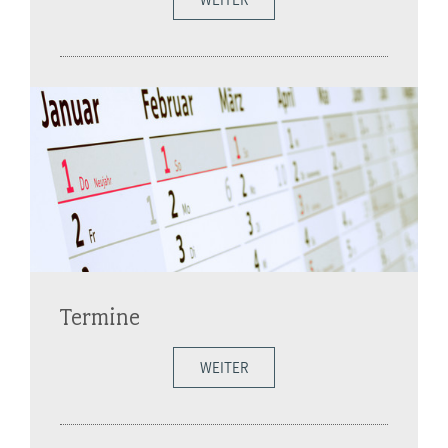
Termine
WEITER