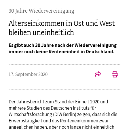
30 Jahre Wiedervereinigung
Alterseinkommen in Ost und West
bleiben uneinheitlich
Es gibt auch 30 Jahre nach der Wiedervereinigung
immer noch keine Renteneinheit in Deutschland.
17. September 2020
Der Jahresbericht zum Stand der Einheit 2020 und
mehrere Studien des Deutschen Instituts für
Wirtschaftsforschung (DIW Berlin) zeigen, dass sich die
Erwerbstätigkeit und das Renteneinkommen zwar
angeglichen haben, aber noch lange nicht einheitlich