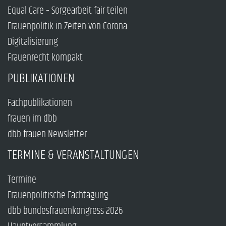
Equal Care – Sorgearbeit fair teilen
Frauenpolitik in Zeiten von Corona
Digitalisierung
Frauenrecht kompakt
PUBLIKATIONEN
Fachpublikationen
frauen im dbb
dbb frauen Newsletter
TERMINE & VERANSTALTUNGEN
Termine
Frauenpolitische Fachtagung
dbb bundesfrauenkongress 2026