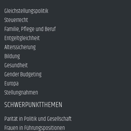
Gleichstellungspolitik
Steuerrecht
Familie, Pflege und Beruf
Entgeltgleichheit
Alterssicherung
Bildung
Gesundheit
Gender Budgeting
Europa
Stellungnahmen
SCHWERPUNKTTHEMEN
Parität in Politik und Gesellschaft
Frauen in Führungspositionen