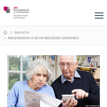
News-Archiv
Alterseinkommen in Ost und West bleiben uneinheitlich