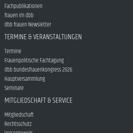
Fachpublikationen
frauen im dbb
dbb frauen Newsletter
TERMINE & VERANSTALTUNGEN
Termine
Frauenpolitische Fachtagung
dbb bundesfrauenkongress 2026
Hauptversammlung
Seminare
MITGLIEDSCHAFT & SERVICE
Mitgliedschaft
Rechtsschutz