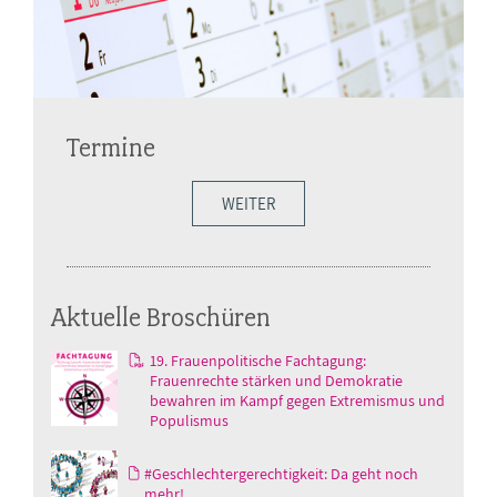
Termine
WEITER
Aktuelle Broschüren
19. Frauenpolitische Fachtagung:
Frauenrechte stärken und Demokratie
bewahren im Kampf gegen Extremismus und
Populismus
#Geschlechtergerechtigkeit: Da geht noch
mehr!