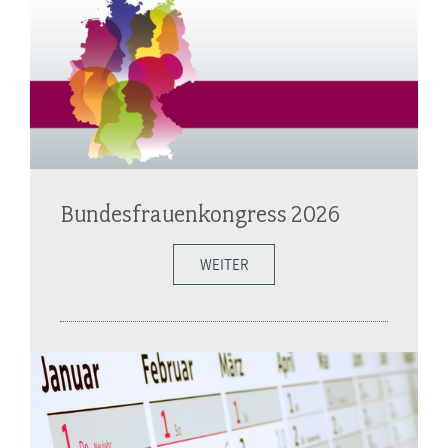
Bundesfrauenkongress 2026
WEITER