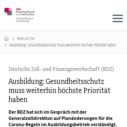
News-Archiv
Ausbildung: Gesundheitsschutz muss weiterhin höchste Priorität haben
Deutsche Zoll- und Finanzgewerkschaft (BDZ)
Ausbildung: Gesundheitsschutz
muss weiterhin höchste Priorität
haben
Der BDZ hat sich im Gespräch mit der
Generalzolldirektion auf Planänderungen für die
Corona-Regeln im Ausbildungsbetrieb verständigt.