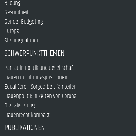
Bildung
Gesundheit
Gender Budgeting
Europa
Stellungnahmen
SCHWERPUNKTTHEMEN
Parität in Politik und Gesellschaft
Frauen in Führungspositionen
Equal Care – Sorgearbeit fair teilen
Frauenpolitik in Zeiten von Corona
Digitalisierung
Frauenrecht kompakt
PUBLIKATIONEN