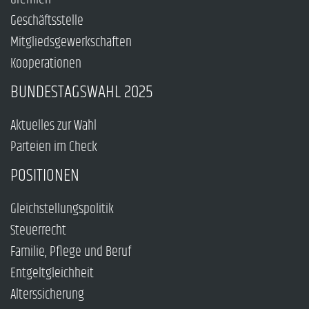
Geschäftsstelle
Mitgliedsgewerkschaften
Kooperationen
BUNDESTAGSWAHL 2025
Aktuelles zur Wahl
Parteien im Check
POSITIONEN
Gleichstellungspolitik
Steuerrecht
Familie, Pflege und Beruf
Entgeltgleichheit
Alterssicherung