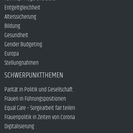
Entgeltgleichheit
Alterssicherung
Bildung
Gesundheit
Gender Budgeting
Europa
Stellungnahmen
SCHWERPUNKTTHEMEN
Parität in Politik und Gesellschaft
Frauen in Führungspositionen
Equal Care – Sorgearbeit fair teilen
Frauenpolitik in Zeiten von Corona
Digitalisierung