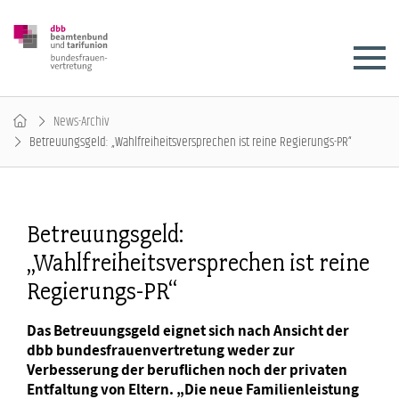
News-Archiv
Betreuungsgeld: „Wahlfreiheitsversprechen ist reine Regierungs-PR“
Betreuungsgeld:
„Wahlfreiheitsversprechen ist reine
Regierungs-PR“
Das Betreuungsgeld eignet sich nach Ansicht der
dbb bundesfrauenvertretung weder zur
Verbesserung der beruflichen noch der privaten
Entfaltung von Eltern. „Die neue Familienleistung