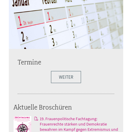
Termine
WEITER
Aktuelle Broschüren
19. Frauenpolitische Fachtagung:
Frauenrechte stärken und Demokratie
bewahren im Kampf gegen Extremismus und