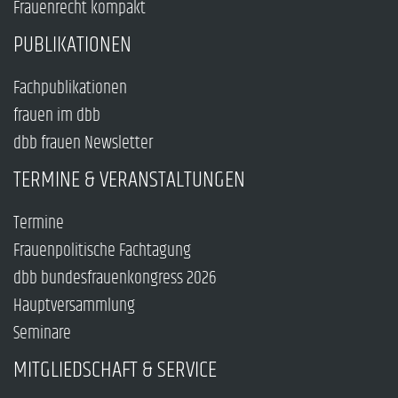
Frauenrecht kompakt
PUBLIKATIONEN
Fachpublikationen
frauen im dbb
dbb frauen Newsletter
TERMINE & VERANSTALTUNGEN
Termine
Frauenpolitische Fachtagung
dbb bundesfrauenkongress 2026
Hauptversammlung
Seminare
MITGLIEDSCHAFT & SERVICE