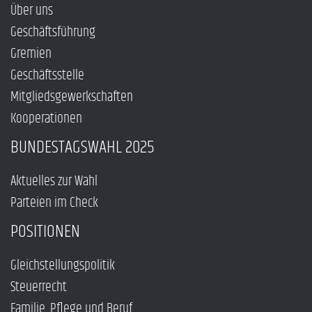
Über uns
Geschäftsführung
Gremien
Geschäftsstelle
Mitgliedsgewerkschaften
Kooperationen
BUNDESTAGSWAHL 2025
Aktuelles zur Wahl
Parteien im Check
POSITIONEN
Gleichstellungspolitik
Steuerrecht
Familie, Pflege und Beruf