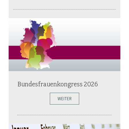
Bundesfrauenkongress 2026
WEITER