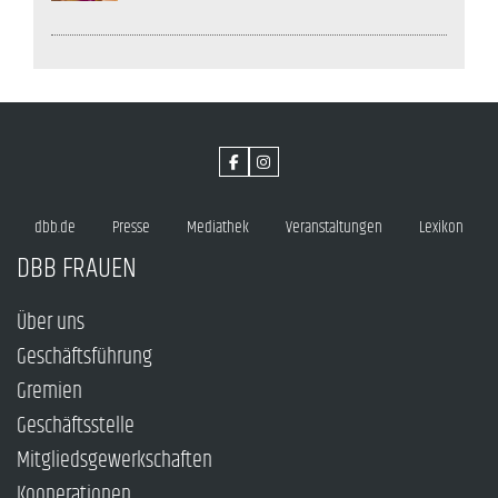
dbb.de
Presse
Mediathek
Veranstaltungen
Lexikon
DBB FRAUEN
Über uns
Geschäftsführung
Gremien
Geschäftsstelle
Mitgliedsgewerkschaften
Kooperationen