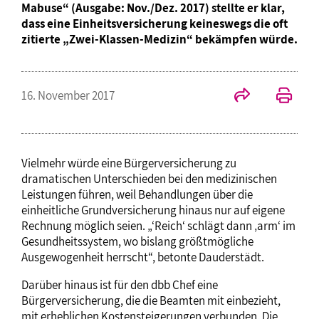
Mabuse“ (Ausgabe: Nov./Dez. 2017) stellte er klar,
dass eine Einheitsversicherung keineswegs die oft
zitierte „Zwei-Klassen-Medizin“ bekämpfen würde.
16. November 2017
Vielmehr würde eine Bürgerversicherung zu
dramatischen Unterschieden bei den medizinischen
Leistungen führen, weil Behandlungen über die
einheitliche Grundversicherung hinaus nur auf eigene
Rechnung möglich seien. „‘Reich‘ schlägt dann ‚arm‘ im
Gesundheitssystem, wo bislang größtmögliche
Ausgewogenheit herrscht“, betonte Dauderstädt.
Darüber hinaus ist für den dbb Chef eine
Bürgerversicherung, die die Beamten mit einbezieht,
mit erheblichen Kostensteigerungen verbunden. Die