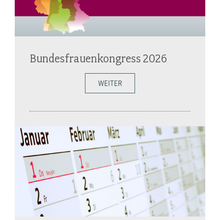
Bundesfrauenkongress 2026
WEITER