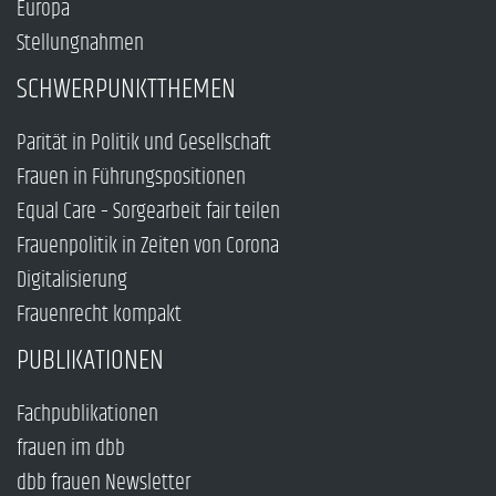
Europa
Stellungnahmen
SCHWERPUNKTTHEMEN
Parität in Politik und Gesellschaft
Frauen in Führungspositionen
Equal Care – Sorgearbeit fair teilen
Frauenpolitik in Zeiten von Corona
Digitalisierung
Frauenrecht kompakt
PUBLIKATIONEN
Fachpublikationen
frauen im dbb
dbb frauen Newsletter