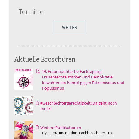
Termine
WEITER
Aktuelle Broschüren
19. Frauenpolitische Fachtagung:
Frauenrechte stärken und Demokratie
bewahren im Kampf gegen Extremismus und
Populismus
#Geschlechtergerechtigkeit: Da geht noch
mehr!
Weitere Publikationen
Flyer, Dokumentation, Fachbroschüren u.a.