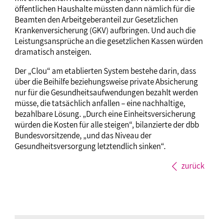
öffentlichen Haushalte müssten dann nämlich für die
Beamten den Arbeitgeberanteil zur Gesetzlichen
Krankenversicherung (GKV) aufbringen. Und auch die
Leistungsansprüche an die gesetzlichen Kassen würden
dramatisch ansteigen.
Der „Clou“ am etablierten System bestehe darin, dass
über die Beihilfe beziehungsweise private Absicherung
nur für die Gesundheitsaufwendungen bezahlt werden
müsse, die tatsächlich anfallen – eine nachhaltige,
bezahlbare Lösung. „Durch eine Einheitsversicherung
würden die Kosten für alle steigen“, bilanzierte der dbb
Bundesvorsitzende, „und das Niveau der
Gesundheitsversorgung letztendlich sinken“.
zurück