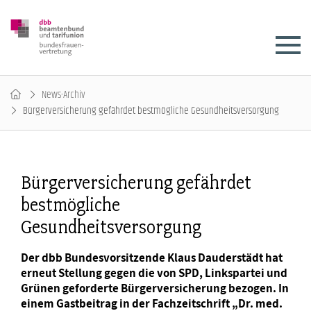
News-Archiv
Bürgerversicherung gefährdet bestmögliche Gesundheitsversorgung
Bürgerversicherung gefährdet
bestmögliche
Gesundheitsversorgung
Der dbb Bundesvorsitzende Klaus Dauderstädt hat
erneut Stellung gegen die von SPD, Linkspartei und
Grünen geforderte Bürgerversicherung bezogen. In
einem Gastbeitrag in der Fachzeitschrift „Dr. med.