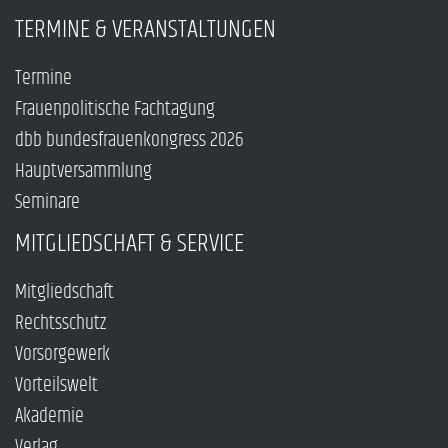
TERMINE & VERANSTALTUNGEN
Termine
Frauenpolitische Fachtagung
dbb bundesfrauenkongress 2026
Hauptversammlung
Seminare
MITGLIEDSCHAFT & SERVICE
Mitgliedschaft
Rechtsschutz
Vorsorgewerk
Vorteilswelt
Akademie
Verlag