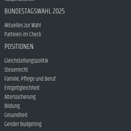
BUNDESTAGSWAHL 2025
Aktuelles zur Wahl
Parteien im Check
POSITIONEN
Gleichstellungspolitik
Steuerrecht
Familie, Pflege und Beruf
Entgeltgleichheit
Alterssicherung
Bildung
Gesundheit
Gender Budgeting