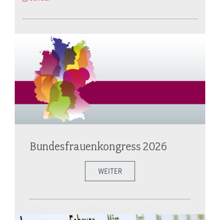
Bundesfrauenkongress 2026
WEITER