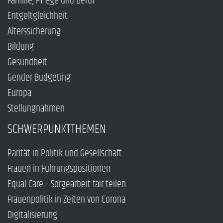
Familie, Pflege und Beruf
Entgeltgleichheit
Alterssicherung
Bildung
Gesundheit
Gender Budgeting
Europa
Stellungnahmen
SCHWERPUNKTTHEMEN
Parität in Politik und Gesellschaft
Frauen in Führungspositionen
Equal Care – Sorgearbeit fair teilen
Frauenpolitik in Zeiten von Corona
Digitalisierung