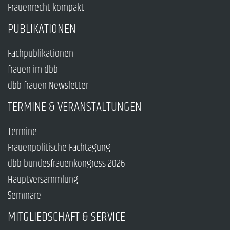
Frauenrecht kompakt
PUBLIKATIONEN
Fachpublikationen
frauen im dbb
dbb frauen Newsletter
TERMINE & VERANSTALTUNGEN
Termine
Frauenpolitische Fachtagung
dbb bundesfrauenkongress 2026
Hauptversammlung
Seminare
MITGLIEDSCHAFT & SERVICE