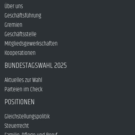
Über uns
Geschäftsführung
Gremien
Geschäftsstelle
Mitgliedsgewerkschaften
Kooperationen
BUNDESTAGSWAHL 2025
Aktuelles zur Wahl
Parteien im Check
POSITIONEN
Gleichstellungspolitik
Steuerrecht