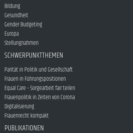
Bildung
Gesundheit
Gender Budgeting
Europa
Stellungnahmen
SCHWERPUNKTTHEMEN
Parität in Politik und Gesellschaft
Frauen in Führungspositionen
Equal Care – Sorgearbeit fair teilen
Frauenpolitik in Zeiten von Corona
Digitalisierung
Frauenrecht kompakt
PUBLIKATIONEN