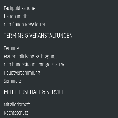
Fachpublikationen
frauen im dbb
dbb frauen Newsletter
TERMINE & VERANSTALTUNGEN
Termine
Frauenpolitische Fachtagung
dbb bundesfrauenkongress 2026
Hauptversammlung
Seminare
MITGLIEDSCHAFT & SERVICE
Mitgliedschaft
Rechtsschutz