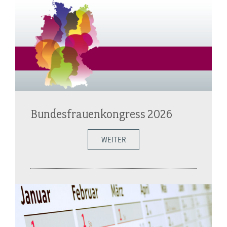
Bundesfrauenkongress 2026
WEITER