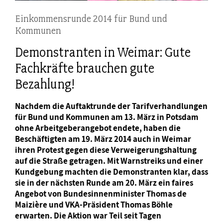
Einkommensrunde 2014 für Bund und
Kommunen
Demonstranten in Weimar: Gute
Fachkräfte brauchen gute
Bezahlung!
Nachdem die Auftaktrunde der Tarifverhandlungen
für Bund und Kommunen am 13. März in Potsdam
ohne Arbeitgeberangebot endete, haben die
Beschäftigten am 19. März 2014 auch in Weimar
ihren Protest gegen diese Verweigerungshaltung
auf die Straße getragen. Mit Warnstreiks und einer
Kundgebung machten die Demonstranten klar, dass
sie in der nächsten Runde am 20. März ein faires
Angebot von Bundesinnenminister Thomas de
Maizière und VKA-Präsident Thomas Böhle
erwarten. Die Aktion war Teil seit Tagen