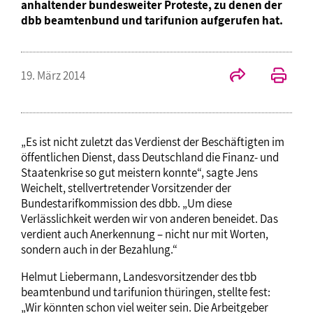
anhaltender bundesweiter Proteste, zu denen der
dbb beamtenbund und tarifunion aufgerufen hat.
19. März 2014
„Es ist nicht zuletzt das Verdienst der Beschäftigten im
öffentlichen Dienst, dass Deutschland die Finanz- und
Staatenkrise so gut meistern konnte“, sagte Jens
Weichelt, stellvertretender Vorsitzender der
Bundestarifkommission des dbb. „Um diese
Verlässlichkeit werden wir von anderen beneidet. Das
verdient auch Anerkennung – nicht nur mit Worten,
sondern auch in der Bezahlung.“
Helmut Liebermann, Landesvorsitzender des tbb
beamtenbund und tarifunion thüringen, stellte fest:
„Wir könnten schon viel weiter sein. Die Arbeitgeber