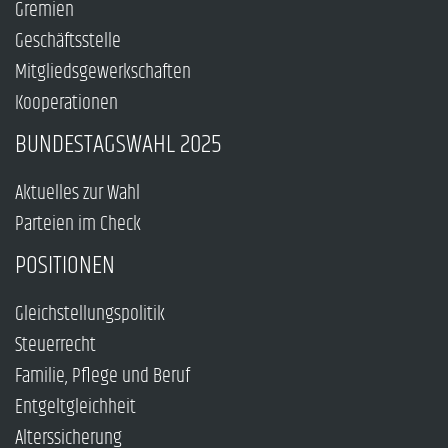
Gremien
Geschäftsstelle
Mitgliedsgewerkschaften
Kooperationen
BUNDESTAGSWAHL 2025
Aktuelles zur Wahl
Parteien im Check
POSITIONEN
Gleichstellungspolitik
Steuerrecht
Familie, Pflege und Beruf
Entgeltgleichheit
Alterssicherung