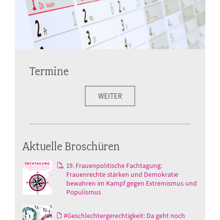
Termine
WEITER
Aktuelle Broschüren
19. Frauenpolitische Fachtagung:
Frauenrechte stärken und Demokratie
bewahren im Kampf gegen Extremismus und
Populismus
#Geschlechtergerechtigkeit: Da geht noch