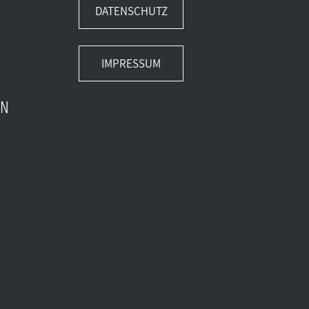
DATENSCHUTZ
IMPRESSUM
EN