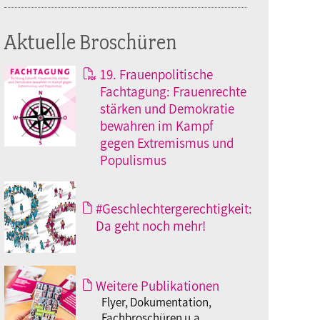
Aktuelle Broschüren
19. Frauenpolitische
Fachtagung: Frauenrechte
stärken und Demokratie
bewahren im Kampf
gegen Extremismus und
Populismus
#Geschlechtergerechtigkeit:
Da geht noch mehr!
Weitere Publikationen
Flyer, Dokumentation,
Fachbroschüren u.a.