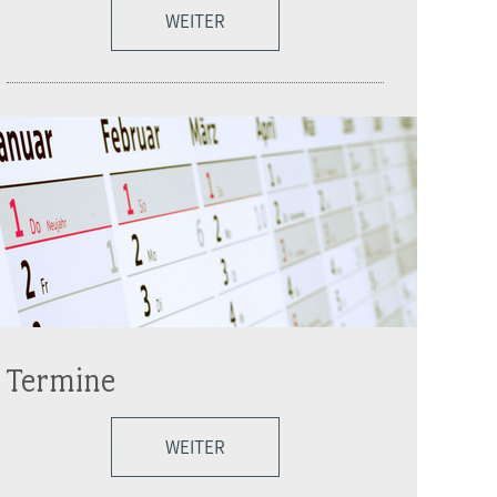
WEITER
Termine
WEITER