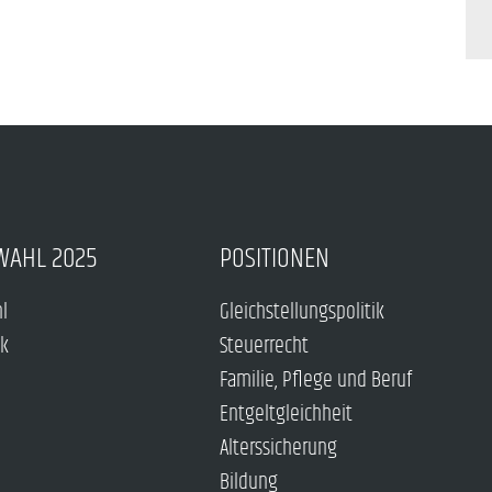
WAHL 2025
POSITIONEN
hl
Gleichstellungspolitik
ck
Steuerrecht
Familie, Pflege und Beruf
Entgeltgleichheit
Alterssicherung
Bildung