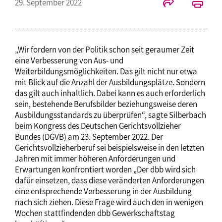
29. September 2022
„Wir fordern von der Politik schon seit geraumer Zeit
eine Verbesserung von Aus- und
Weiterbildungsmöglichkeiten. Das gilt nicht nur etwa
mit Blick auf die Anzahl der Ausbildungsplätze. Sondern
das gilt auch inhaltlich. Dabei kann es auch erforderlich
sein, bestehende Berufsbilder beziehungsweise deren
Ausbildungsstandards zu überprüfen“, sagte Silberbach
beim Kongress des Deutschen Gerichtsvollzieher
Bundes (DGVB) am 23. September 2022. Der
Gerichtsvollzieherberuf sei beispielsweise in den letzten
Jahren mit immer höheren Anforderungen und
Erwartungen konfrontiert worden „Der dbb wird sich
dafür einsetzen, dass diese veränderten Anforderungen
eine entsprechende Verbesserung in der Ausbildung
nach sich ziehen. Diese Frage wird auch den in wenigen
Wochen stattfindenden dbb Gewerkschaftstag