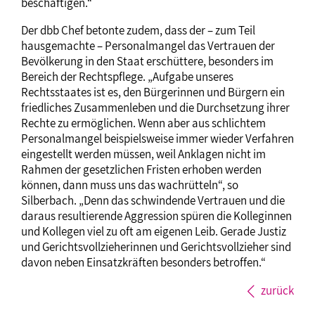
beschäftigen.“
Der dbb Chef betonte zudem, dass der – zum Teil
hausgemachte – Personalmangel das Vertrauen der
Bevölkerung in den Staat erschüttere, besonders im
Bereich der Rechtspflege. „Aufgabe unseres
Rechtsstaates ist es, den Bürgerinnen und Bürgern ein
friedliches Zusammenleben und die Durchsetzung ihrer
Rechte zu ermöglichen. Wenn aber aus schlichtem
Personalmangel beispielsweise immer wieder Verfahren
eingestellt werden müssen, weil Anklagen nicht im
Rahmen der gesetzlichen Fristen erhoben werden
können, dann muss uns das wachrütteln“, so
Silberbach. „Denn das schwindende Vertrauen und die
daraus resultierende Aggression spüren die Kolleginnen
und Kollegen viel zu oft am eigenen Leib. Gerade Justiz
und Gerichtsvollzieherinnen und Gerichtsvollzieher sind
davon neben Einsatzkräften besonders betroffen.“
zurück