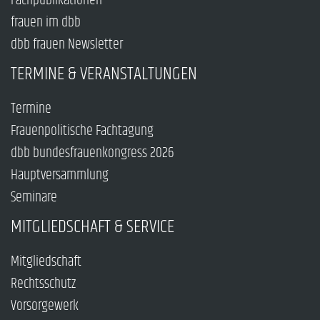
Fachpublikationen
frauen im dbb
dbb frauen Newsletter
TERMINE & VERANSTALTUNGEN
Termine
Frauenpolitische Fachtagung
dbb bundesfrauenkongress 2026
Hauptversammlung
Seminare
MITGLIEDSCHAFT & SERVICE
Mitgliedschaft
Rechtsschutz
Vorsorgewerk