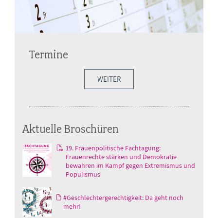
Termine
WEITER
Aktuelle Broschüren
19. Frauenpolitische Fachtagung:
Frauenrechte stärken und Demokratie
bewahren im Kampf gegen Extremismus und
Populismus
#Geschlechtergerechtigkeit: Da geht noch
mehr!