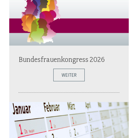
Bundesfrauenkongress 2026
WEITER