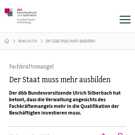
News-Archiv
Der Staat muss mehr ausbilden
Fachkräftemangel
Der Staat muss mehr ausbilden
Der dbb Bundesvorsitzende Ulrich Silberbach hat
betont, dass die Verwaltung angesichts des
Fachkräftemangels mehr in die Qualifikation der
Beschäftigten investieren muss.