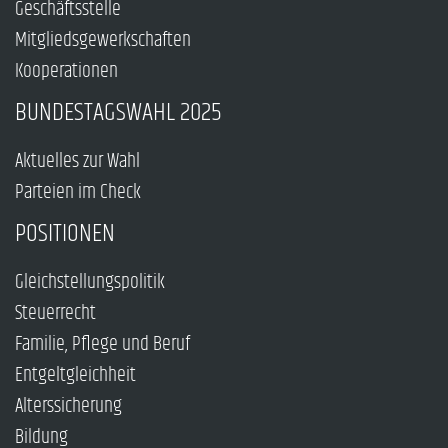
Geschäftsstelle
Mitgliedsgewerkschaften
Kooperationen
BUNDESTAGSWAHL 2025
Aktuelles zur Wahl
Parteien im Check
POSITIONEN
Gleichstellungspolitik
Steuerrecht
Familie, Pflege und Beruf
Entgeltgleichheit
Alterssicherung
Bildung