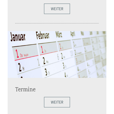
WEITER
Termine
WEITER