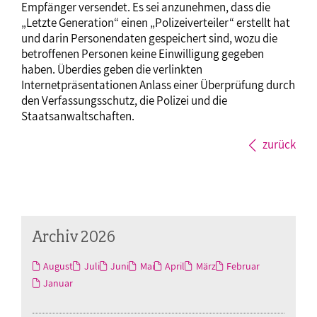
Empfänger versendet. Es sei anzunehmen, dass die
„Letzte Generation“ einen „Polizeiverteiler“ erstellt hat
und darin Personendaten gespeichert sind, wozu die
betroffenen Personen keine Einwilligung gegeben
haben. Überdies geben die verlinkten
Internetpräsentationen Anlass einer Überprüfung durch
den Verfassungsschutz, die Polizei und die
Staatsanwaltschaften.
zurück
Archiv 2026
August
Juli
Juni
Mai
April
März
Februar
Januar