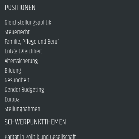
POSITIONEN
Gleichstellungspolitik
Steuerrecht
Familie, Pflege und Beruf
Entgeltgleichheit
Alterssicherung
Bildung
Gesundheit
Gender Budgeting
Europa
Stellungnahmen
SCHWERPUNKTTHEMEN
Parität in Politik und Gesellschaft