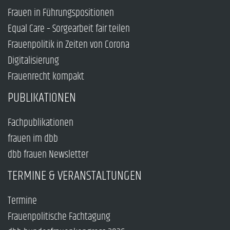
Frauen in Führungspositionen
Equal Care – Sorgearbeit fair teilen
Frauenpolitik in Zeiten von Corona
Digitalisierung
Frauenrecht kompakt
PUBLIKATIONEN
Fachpublikationen
frauen im dbb
dbb frauen Newsletter
TERMINE & VERANSTALTUNGEN
Termine
Frauenpolitische Fachtagung