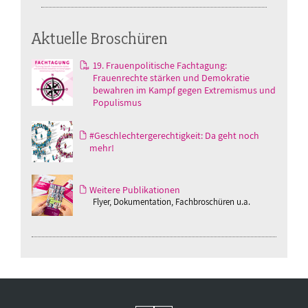
Aktuelle Broschüren
19. Frauenpolitische Fachtagung:
Frauenrechte stärken und Demokratie
bewahren im Kampf gegen Extremismus und
Populismus
#Geschlechtergerechtigkeit: Da geht noch
mehr!
Weitere Publikationen
Flyer, Dokumentation, Fachbroschüren u.a.