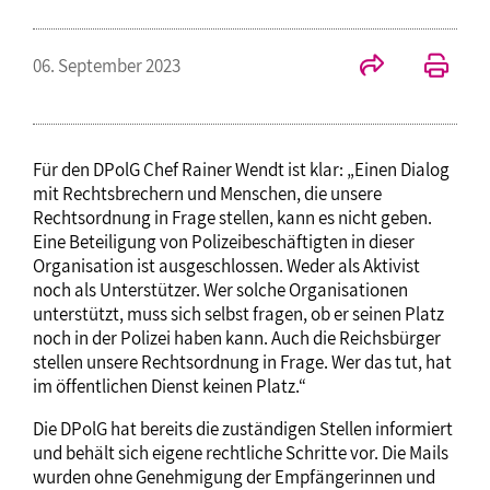
06. September 2023
Für den DPolG Chef Rainer Wendt ist klar: „Einen Dialog
mit Rechtsbrechern und Menschen, die unsere
Rechtsordnung in Frage stellen, kann es nicht geben.
Eine Beteiligung von Polizeibeschäftigten in dieser
Organisation ist ausgeschlossen. Weder als Aktivist
noch als Unterstützer. Wer solche Organisationen
unterstützt, muss sich selbst fragen, ob er seinen Platz
noch in der Polizei haben kann. Auch die Reichsbürger
stellen unsere Rechtsordnung in Frage. Wer das tut, hat
im öffentlichen Dienst keinen Platz.“
Die DPolG hat bereits die zuständigen Stellen informiert
und behält sich eigene rechtliche Schritte vor. Die Mails
wurden ohne Genehmigung der Empfängerinnen und