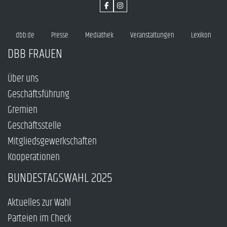
dbb.de
Presse
Mediathek
Veranstaltungen
Lexikon
DBB FRAUEN
Über uns
Geschäftsführung
Gremien
Geschäftsstelle
Mitgliedsgewerkschaften
Kooperationen
BUNDESTAGSWAHL 2025
Aktuelles zur Wahl
Parteien im Check