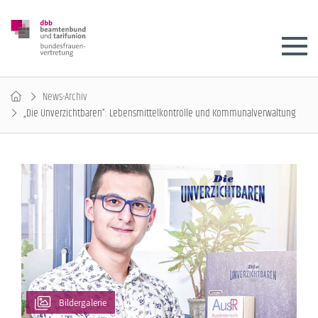
News-Archiv
„Die Unverzichtbaren“: Lebensmittelkontrolle und Kommunalverwaltung
Bildergalerie