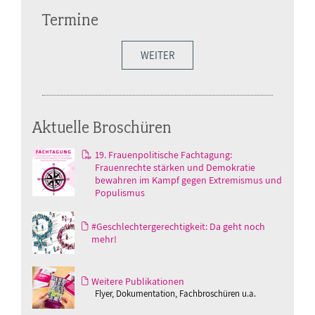
Termine
WEITER
Aktuelle Broschüren
19. Frauenpolitische Fachtagung:
Frauenrechte stärken und Demokratie
bewahren im Kampf gegen Extremismus und
Populismus
#Geschlechtergerechtigkeit: Da geht noch
mehr!
Weitere Publikationen
Flyer, Dokumentation, Fachbroschüren u.a.