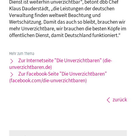
Dienst ist weiterhin unverzichtbar“, betont dbb Chef
Klaus Dauderstädt, „die Leistungen der deutschen
Verwaltung finden weltweit Beachtung und
Wertschätzung. Damit das auch so bleibt, brauchen wir
mehr Unverzichtbare, wir brauchen die besten Köpfe im
öffentlichen Dienst, damit Deutschland funktioniert.“
Mehr zum Thema
Zur Internetseite "Die Unverzichtbaren" (die-
unverzichtbaren.de)
Zur Facebook-Seite "Die Unverzichtbaren"
(facebook.com/die-unverzichtbaren)
zurück