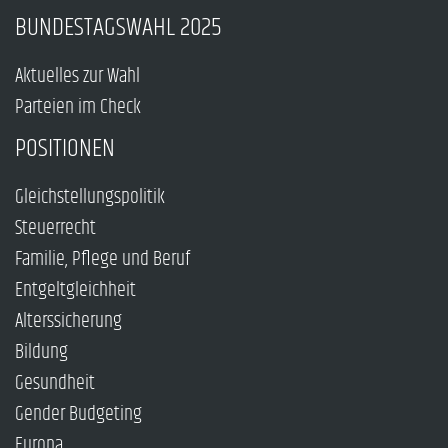
BUNDESTAGSWAHL 2025
Aktuelles zur Wahl
Parteien im Check
POSITIONEN
Gleichstellungspolitik
Steuerrecht
Familie, Pflege und Beruf
Entgeltgleichheit
Alterssicherung
Bildung
Gesundheit
Gender Budgeting
Europa