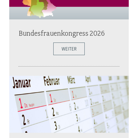
Bundesfrauenkongress 2026
WEITER