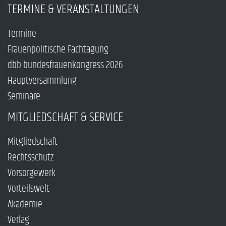
TERMINE & VERANSTALTUNGEN
Termine
Frauenpolitische Fachtagung
dbb bundesfrauenkongress 2026
Hauptversammlung
Seminare
MITGLIEDSCHAFT & SERVICE
Mitgliedschaft
Rechtsschutz
Vorsorgewerk
Vorteilswelt
Akademie
Verlag