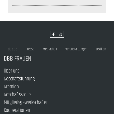
dbb.de
Presse
Mediathek
Veranstaltungen
Lexikon
DBB FRAUEN
Über uns
Geschäftsführung
Gremien
Geschäftsstelle
Mitgliedsgewerkschaften
Kooperationen