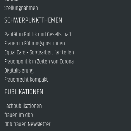
Stellungnahmen
SCHWERPUNKTTHEMEN
Parität in Politik und Gesellschaft
Frauen in Führungspositionen
Equal Care – Sorgearbeit fair teilen
Frauenpolitik in Zeiten von Corona
Digitalisierung
Frauenrecht kompakt
PUBLIKATIONEN
Fachpublikationen
frauen im dbb
dbb frauen Newsletter