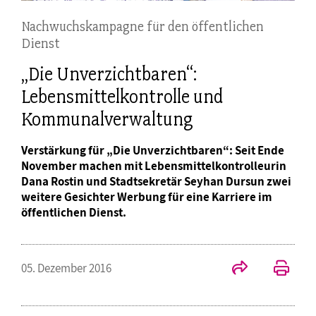
Nachwuchskampagne für den öffentlichen
Dienst
„Die Unverzichtbaren“:
Lebensmittelkontrolle und
Kommunalverwaltung
Verstärkung für „Die Unverzichtbaren“: Seit Ende
November machen mit Lebensmittelkontrolleurin
Dana Rostin und Stadtsekretär Seyhan Dursun zwei
weitere Gesichter Werbung für eine Karriere im
öffentlichen Dienst.
05. Dezember 2016