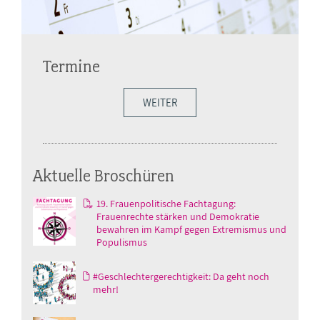
Termine
WEITER
Aktuelle Broschüren
19. Frauenpolitische Fachtagung:
Frauenrechte stärken und Demokratie
bewahren im Kampf gegen Extremismus und
Populismus
#Geschlechtergerechtigkeit: Da geht noch
mehr!