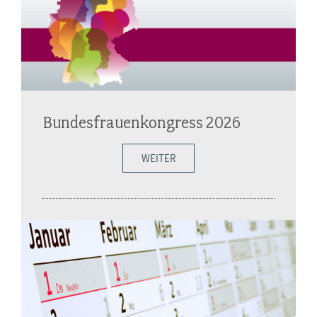
Bundesfrauenkongress 2026
WEITER