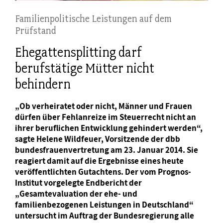
Familienpolitische Leistungen auf dem
Prüfstand
Ehegattensplitting darf
berufstätige Mütter nicht
behindern
„Ob verheiratet oder nicht, Männer und Frauen
dürfen über Fehlanreize im Steuerrecht nicht an
ihrer beruflichen Entwicklung gehindert werden“,
sagte Helene Wildfeuer, Vorsitzende der dbb
bundesfrauenvertretung am 23. Januar 2014. Sie
reagiert damit auf die Ergebnisse eines heute
veröffentlichten Gutachtens. Der vom Prognos-
Institut vorgelegte Endbericht der
„Gesamtevaluation der ehe- und
familienbezogenen Leistungen in Deutschland“
untersucht im Auftrag der Bundesregierung alle