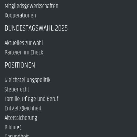
Mitgliedsgewerkschaften
Kooperationen
BUNDESTAGSWAHL 2025
Aktuelles zur Wahl
Parteien im Check
POSITIONEN
Gleichstellungspolitik
Steuerrecht
Familie, Pflege und Beruf
Entgeltgleichheit
Alterssicherung
Bildung