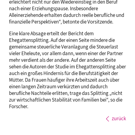
erleichtert nicht nur den Wiedereinstieg in den Beruf
nach einer Erziehungspause. Insbesondere
Alleinerziehende erhalten dadurch reelle berufliche und
finanzielle Perspektiven“, betonte die Vorsitzende.
Eine klare Absage erteilt der Bericht dem
Ehegattensplitting. Auf der einen Seite mindere die
gemeinsame steuerliche Veranlagung die Steuerlast
vieler Eheleute, vor allem dann, wenn einer der Partner
mehr verdient als der andere. Auf der anderen Seite
sehen die Autoren der Studie im Ehegattensplitting aber
auch ein großes Hindernis für die Berufstätigkeit der
Mütter. Da Frauen häufiger ihre Arbeitszeit auch über
einen langen Zeitraum verkürzten und dadurch
berufliche Nachteile erlitten, trage das Splitting „nicht
zur wirtschaftlichen Stabilität von Familien bei“, so die
Forscher.
zurück