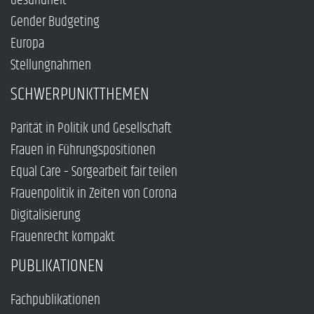
Gesundheit
Gender Budgeting
Europa
Stellungnahmen
SCHWERPUNKTTHEMEN
Parität in Politik und Gesellschaft
Frauen in Führungspositionen
Equal Care – Sorgearbeit fair teilen
Frauenpolitik in Zeiten von Corona
Digitalisierung
Frauenrecht kompakt
PUBLIKATIONEN
Fachpublikationen