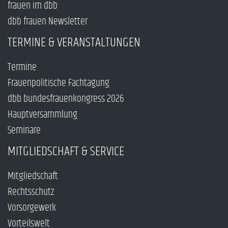
frauen im dbb
dbb frauen Newsletter
TERMINE & VERANSTALTUNGEN
Termine
Frauenpolitische Fachtagung
dbb bundesfrauenkongress 2026
Hauptversammlung
Seminare
MITGLIEDSCHAFT & SERVICE
Mitgliedschaft
Rechtsschutz
Vorsorgewerk
Vorteilswelt