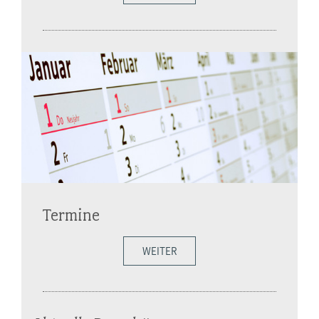
Termine
WEITER