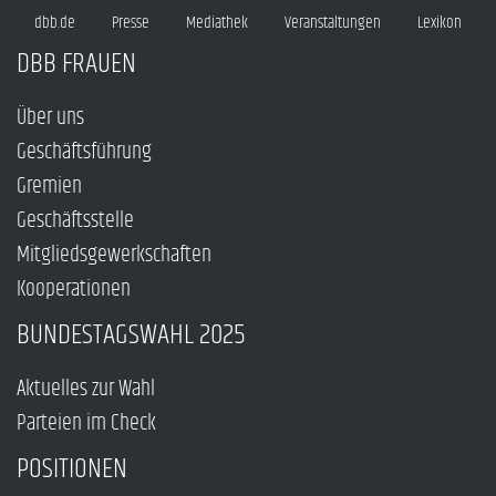
dbb.de
Presse
Mediathek
Veranstaltungen
Lexikon
DBB FRAUEN
Über uns
Geschäftsführung
Gremien
Geschäftsstelle
Mitgliedsgewerkschaften
Kooperationen
BUNDESTAGSWAHL 2025
Aktuelles zur Wahl
Parteien im Check
POSITIONEN