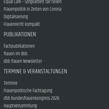
Equal Care – Sorgearbeit fair teilen
Frauenpolitik in Zeiten von Corona
Digitalisierung
Frauenrecht kompakt
PUBLIKATIONEN
Fachpublikationen
frauen im dbb
dbb frauen Newsletter
TERMINE & VERANSTALTUNGEN
Termine
Frauenpolitische Fachtagung
dbb bundesfrauenkongress 2026
Hauptversammlung