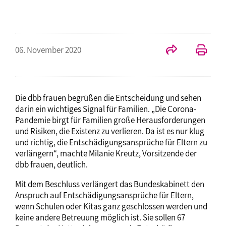
06. November 2020
Die dbb frauen begrüßen die Entscheidung und sehen
darin ein wichtiges Signal für Familien. „Die Corona-
Pandemie birgt für Familien große Herausforderungen
und Risiken, die Existenz zu verlieren. Da ist es nur klug
und richtig, die Entschädigungsansprüche für Eltern zu
verlängern“, machte Milanie Kreutz, Vorsitzende der
dbb frauen, deutlich.
Mit dem Beschluss verlängert das Bundeskabinett den
Anspruch auf Entschädigungsansprüche für Eltern,
wenn Schulen oder Kitas ganz geschlossen werden und
keine andere Betreuung möglich ist. Sie sollen 67