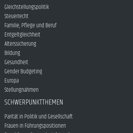
Gleichstellungspolitik
Steuerrecht
Familie, Pflege und Beruf
Entgeltgleichheit
Alterssicherung
Bildung
Gesundheit
Gender Budgeting
Europa
Stellungnahmen
SCHWERPUNKTTHEMEN
Parität in Politik und Gesellschaft
Frauen in Führungspositionen