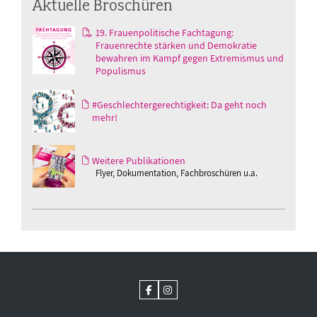
Aktuelle Broschüren
19. Frauenpolitische Fachtagung:
Frauenrechte stärken und Demokratie
bewahren im Kampf gegen Extremismus und
Populismus
#Geschlechtergerechtigkeit: Da geht noch
mehr!
Weitere Publikationen
Flyer, Dokumentation, Fachbroschüren u.a.