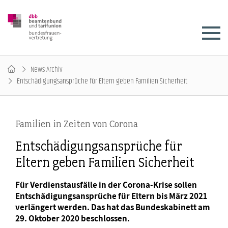
News-Archiv
Entschädigungsansprüche für Eltern geben Familien Sicherheit
Familien in Zeiten von Corona
Entschädigungsansprüche für
Eltern geben Familien Sicherheit
Für Verdienstausfälle in der Corona-Krise sollen
Entschädigungsansprüche für Eltern bis März 2021
verlängert werden. Das hat das Bundeskabinett am
29. Oktober 2020 beschlossen.