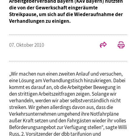
Arbeitgeberverband Bayern (KAV Bayern) nutzten
die von der Gewerkschaft eingeräumte
Streikpause, um sich auf die Wiederaufnahme der
Verhandlungen zu einigen.
07. Oktober 2010
„Wir machen nun einen zweiten Anlauf und versuchen,
eine Lösung am Verhandlungstisch hinzukriegen. Dabei
kommt es darauf an, ob die Arbeitgeber Bewegung in
den strittigen Arbeitszeitfragen zeigen. Solange wir
verhandeln, werden wir aber selbstverständlich nicht
streiken. Wir gehen allerdings davon aus, dass die
Verkehrsunternehmen umgehend ihre Notfahrpläne
außer Kraft setzen und den Fahrgästen wieder ihr volles
Beförderungsangebot zur Verfügung stellen“, sagte Willi
Russ, 2. Vorsitzender der dbb tarifunion und