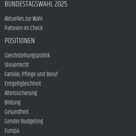
BUNDESTAGSWAHL 2025
Aktuelles zur Wahl
Parteien im Check
POSITIONEN
Gleichstellungspolitik
Steuerrecht
Familie, Pflege und Beruf
Entgeltgleichheit
Alterssicherung
Bildung
Gesundheit
Gender Budgeting
Europa