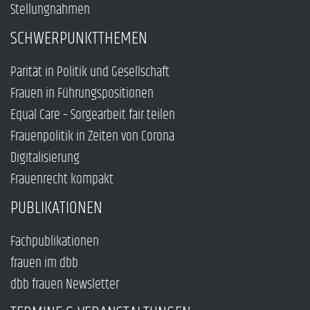
Stellungnahmen
SCHWERPUNKTTHEMEN
Parität in Politik und Gesellschaft
Frauen in Führungspositionen
Equal Care – Sorgearbeit fair teilen
Frauenpolitik in Zeiten von Corona
Digitalisierung
Frauenrecht kompakt
PUBLIKATIONEN
Fachpublikationen
frauen im dbb
dbb frauen Newsletter