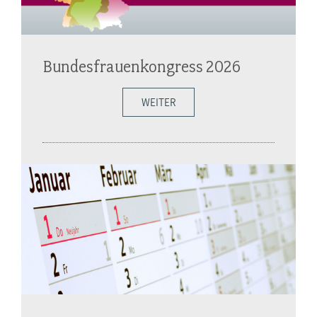
Bundesfrauenkongress 2026
WEITER