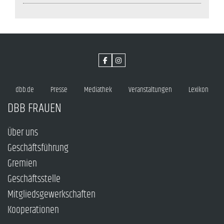
dbb.de
Presse
Mediathek
Veranstaltungen
Lexikon
DBB FRAUEN
Über uns
Geschäftsführung
Gremien
Geschäftsstelle
Mitgliedsgewerkschaften
Kooperationen