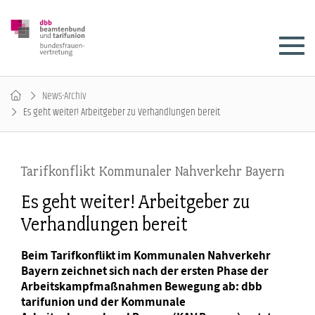
News-Archiv
Es geht weiter! Arbeitgeber zu Verhandlungen bereit
Tarifkonflikt Kommunaler Nahverkehr Bayern
Es geht weiter! Arbeitgeber zu
Verhandlungen bereit
Beim Tarifkonflikt im Kommunalen Nahverkehr
Bayern zeichnet sich nach der ersten Phase der
Arbeitskampfmaßnahmen Bewegung ab: dbb
tarifunion und der Kommunale