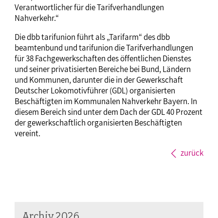
Verantwortlicher für die Tarifverhandlungen
Nahverkehr.“
Die dbb tarifunion führt als „Tarifarm“ des dbb
beamtenbund und tarifunion die Tarifverhandlungen
für 38 Fachgewerkschaften des öffentlichen Dienstes
und seiner privatisierten Bereiche bei Bund, Ländern
und Kommunen, darunter die in der Gewerkschaft
Deutscher Lokomotivführer (GDL) organisierten
Beschäftigten im Kommunalen Nahverkehr Bayern. In
diesem Bereich sind unter dem Dach der GDL 40 Prozent
der gewerkschaftlich organisierten Beschäftigten
vereint.
zurück
Archiv 2026