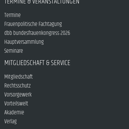
TERMINE & VERANSTALTUNGEN
Termine
Frauenpolitische Fachtagung
dbb bundesfrauenkongress 2026
Hauptversammlung
Seminare
MITGLIEDSCHAFT & SERVICE
Mitgliedschaft
Rechtsschutz
Vorsorgewerk
Vorteilswelt
Akademie
Verlag