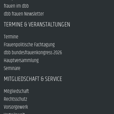
frauen im dbb
dbb frauen Newsletter
TERMINE & VERANSTALTUNGEN
Termine
Frauenpolitische Fachtagung
dbb bundesfrauenkongress 2026
Hauptversammlung
Seminare
MITGLIEDSCHAFT & SERVICE
Mitgliedschaft
Rechtsschutz
Vorsorgewerk