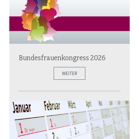
Bundesfrauenkongress 2026
WEITER