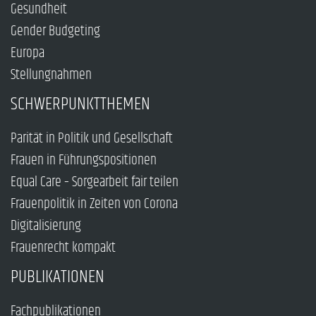
Gesundheit
Gender Budgeting
Europa
Stellungnahmen
SCHWERPUNKTTHEMEN
Parität in Politik und Gesellschaft
Frauen in Führungspositionen
Equal Care – Sorgearbeit fair teilen
Frauenpolitik in Zeiten von Corona
Digitalisierung
Frauenrecht kompakt
PUBLIKATIONEN
Fachpublikationen