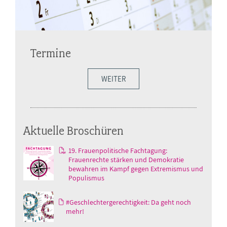
Termine
WEITER
Aktuelle Broschüren
19. Frauenpolitische Fachtagung:
Frauenrechte stärken und Demokratie
bewahren im Kampf gegen Extremismus und
Populismus
#Geschlechtergerechtigkeit: Da geht noch
mehr!