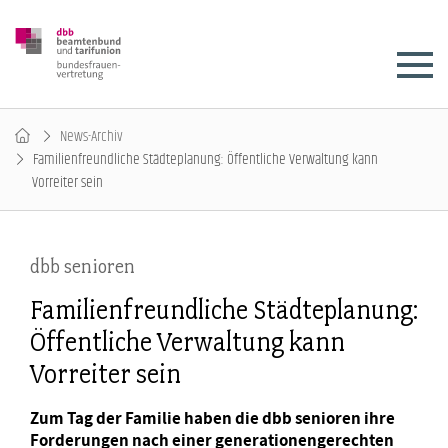
News-Archiv
Familienfreundliche Städteplanung: Öffentliche Verwaltung kann
Vorreiter sein
dbb senioren
Familienfreundliche Städteplanung:
Öffentliche Verwaltung kann
Vorreiter sein
Zum Tag der Familie haben die dbb senioren ihre
Forderungen nach einer generationengerechten