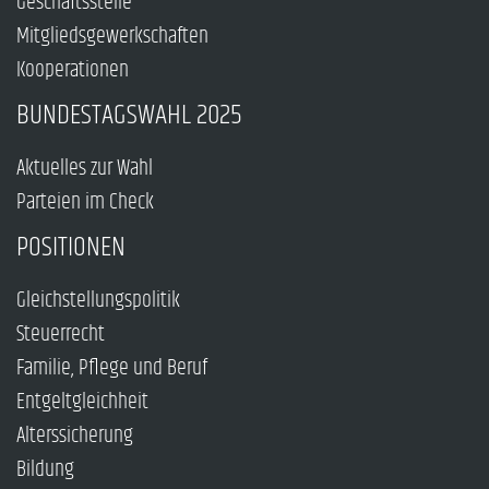
Geschäftsstelle
Mitgliedsgewerkschaften
Kooperationen
BUNDESTAGSWAHL 2025
Aktuelles zur Wahl
Parteien im Check
POSITIONEN
Gleichstellungspolitik
Steuerrecht
Familie, Pflege und Beruf
Entgeltgleichheit
Alterssicherung
Bildung