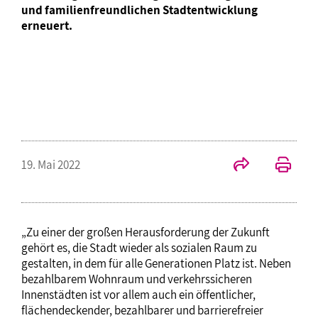
und familienfreundlichen Stadtentwicklung
erneuert.
19. Mai 2022
„Zu einer der großen Herausforderung der Zukunft
gehört es, die Stadt wieder als sozialen Raum zu
gestalten, in dem für alle Generationen Platz ist. Neben
bezahlbarem Wohnraum und verkehrssicheren
Innenstädten ist vor allem auch ein öffentlicher,
flächendeckender, bezahlbarer und barrierefreier