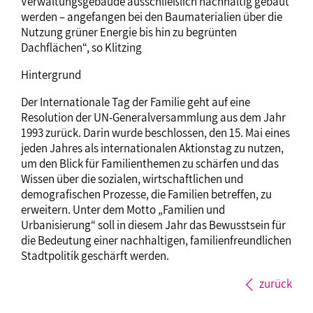
Verwaltungsgebäude ausschließlich nachhaltig gebaut
werden – angefangen bei den Baumaterialien über die
Nutzung grüner Energie bis hin zu begrünten
Dachflächen“, so Klitzing
Hintergrund
Der Internationale Tag der Familie geht auf eine
Resolution der UN-Generalversammlung aus dem Jahr
1993 zurück. Darin wurde beschlossen, den 15. Mai eines
jeden Jahres als internationalen Aktionstag zu nutzen,
um den Blick für Familienthemen zu schärfen und das
Wissen über die sozialen, wirtschaftlichen und
demografischen Prozesse, die Familien betreffen, zu
erweitern. Unter dem Motto „Familien und
Urbanisierung“ soll in diesem Jahr das Bewusstsein für
die Bedeutung einer nachhaltigen, familienfreundlichen
Stadtpolitik geschärft werden.
zurück