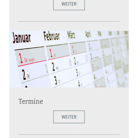
WEITER
Termine
WEITER