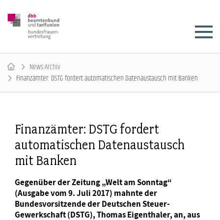
News-Archiv
Finanzämter: DSTG fordert automatischen Datenaustausch mit Banken
Finanzämter: DSTG fordert
automatischen Datenaustausch
mit Banken
Gegenüber der Zeitung „Welt am Sonntag“
(Ausgabe vom 9. Juli 2017) mahnte der
Bundesvorsitzende der Deutschen Steuer-
Gewerkschaft (DSTG), Thomas Eigenthaler, an, aus