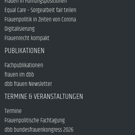
Frauen in Führungspositionen
Equal Care – Sorgearbeit fair teilen
Frauenpolitik in Zeiten von Corona
Digitalisierung
Frauenrecht kompakt
PUBLIKATIONEN
Fachpublikationen
frauen im dbb
dbb frauen Newsletter
TERMINE & VERANSTALTUNGEN
Termine
Frauenpolitische Fachtagung
dbb bundesfrauenkongress 2026