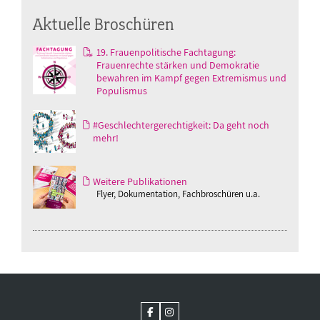
Aktuelle Broschüren
19. Frauenpolitische Fachtagung:
Frauenrechte stärken und Demokratie
bewahren im Kampf gegen Extremismus und
Populismus
#Geschlechtergerechtigkeit: Da geht noch
mehr!
Weitere Publikationen
Flyer, Dokumentation, Fachbroschüren u.a.