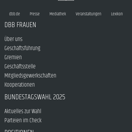
dbb.de
Presse
Mediathek
Veranstaltungen
Lexikon
DBB FRAUEN
Über uns
Geschäftsführung
Gremien
Geschäftsstelle
Mitgliedsgewerkschaften
Kooperationen
BUNDESTAGSWAHL 2025
Aktuelles zur Wahl
Parteien im Check