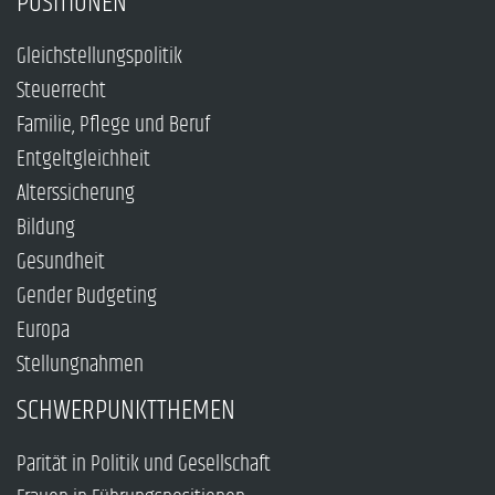
POSITIONEN
Gleichstellungspolitik
Steuerrecht
Familie, Pflege und Beruf
Entgeltgleichheit
Alterssicherung
Bildung
Gesundheit
Gender Budgeting
Europa
Stellungnahmen
SCHWERPUNKTTHEMEN
Parität in Politik und Gesellschaft