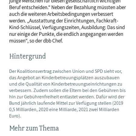
junge Menschen für diesen gesellschaftlich wichtigen
Beruf entscheiden.“ Neben der Bezahlung müssten aber
auch die weiteren Arbeitsbedingungen verbessert
werden. „Ausstattung der Einrichtungen, Fachkraft-
Kind-Schlüssel, Verfügungszeiten, Ausbildung: Das sind
nur einige der Punkte, die endlich angegangen werden
müssen“, so der dbb Chef.
Hintergrund
Der Koalitionsvertrag zwischen Union und SPD sieht vor,
das Angebot an Kinderbetreuungsplätzen auszubauen
und die Qualität von Kinderbetreuungseinrichtungen zu
verbessern. Zudem sollen die Eltern bei den Gebühren bis
hin zur Gebührenfreiheit entlastet werden. Dafür wird der
Bund jährlich laufende Mittel zur Verfügung stellen (2019
0,5 Milliarden, 2020 eine Milliarde, 2021 zwei Milliarden
Euro).
Mehr zum Thema