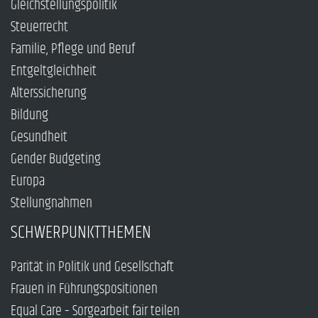
Gleichstellungspolitik
Steuerrecht
Familie, Pflege und Beruf
Entgeltgleichheit
Alterssicherung
Bildung
Gesundheit
Gender Budgeting
Europa
Stellungnahmen
SCHWERPUNKTTHEMEN
Parität in Politik und Gesellschaft
Frauen in Führungspositionen
Equal Care – Sorgearbeit fair teilen