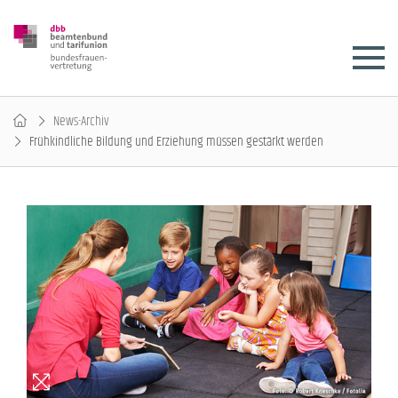
News-Archiv
Frühkindliche Bildung und Erziehung müssen gestärkt werden