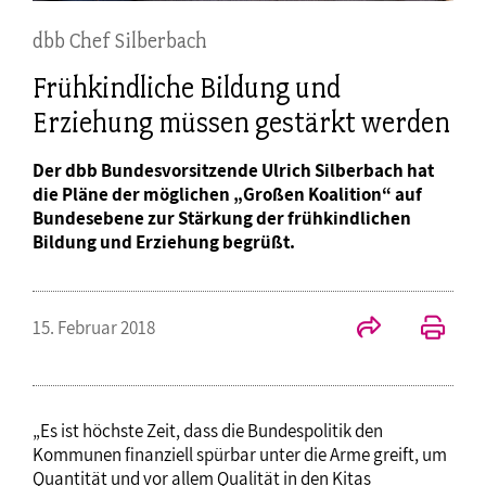
dbb Chef Silberbach
Frühkindliche Bildung und
Erziehung müssen gestärkt werden
Der dbb Bundesvorsitzende Ulrich Silberbach hat
die Pläne der möglichen „Großen Koalition“ auf
Bundesebene zur Stärkung der frühkindlichen
Bildung und Erziehung begrüßt.
15. Februar 2018
„Es ist höchste Zeit, dass die Bundespolitik den
Kommunen finanziell spürbar unter die Arme greift, um
Quantität und vor allem Qualität in den Kitas