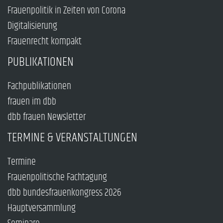
Frauenpolitik in Zeiten von Corona
Digitalisierung
Frauenrecht kompakt
PUBLIKATIONEN
Fachpublikationen
frauen im dbb
dbb frauen Newsletter
TERMINE & VERANSTALTUNGEN
Termine
Frauenpolitische Fachtagung
dbb bundesfrauenkongress 2026
Hauptversammlung