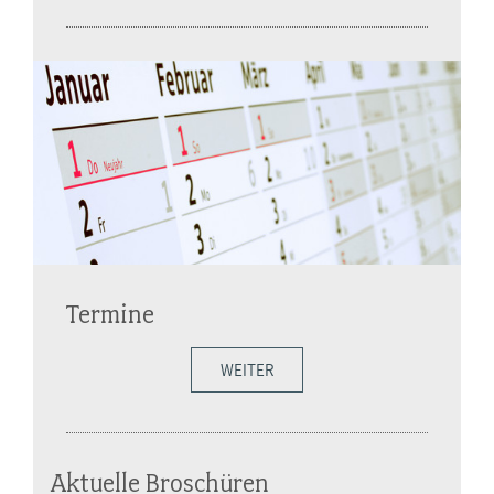
Termine
WEITER
Aktuelle Broschüren