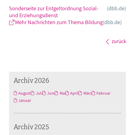
Sonderseite zur Entgeltordnung Sozial-
(dbb.de)
und Erziehungsdienst
Mehr Nachrichten zum Thema Bildung
(dbb.de)
zurück
Archiv 2026
August
Juli
Juni
Mai
April
März
Februar
Januar
Archiv 2025