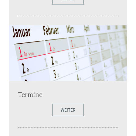
Termine
WEITER