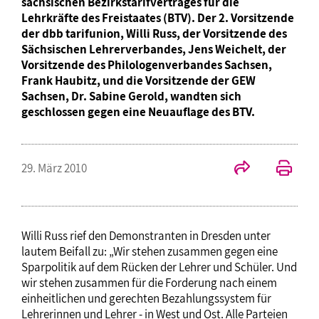
sächsischen Bezirkstarifvertrages für die
Lehrkräfte des Freistaates (BTV). Der 2. Vorsitzende
der dbb tarifunion, Willi Russ, der Vorsitzende des
Sächsischen Lehrerverbandes, Jens Weichelt, der
Vorsitzende des Philologenverbandes Sachsen,
Frank Haubitz, und die Vorsitzende der GEW
Sachsen, Dr. Sabine Gerold, wandten sich
geschlossen gegen eine Neuauflage des BTV.
29. März 2010
Willi Russ rief den Demonstranten in Dresden unter
lautem Beifall zu: „Wir stehen zusammen gegen eine
Sparpolitik auf dem Rücken der Lehrer und Schüler. Und
wir stehen zusammen für die Forderung nach einem
einheitlichen und gerechten Bezahlungssystem für
Lehrerinnen und Lehrer - in West und Ost. Alle Parteien