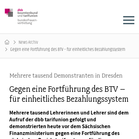
News-Archiv
Gegen eine Fortführung des BTV – für einheitliches Bezahlungssystem
Mehrere tausend Demonstranten in Dresden
Gegen eine Fortführung des BTV –
für einheitliches Bezahlungssystem
Mehrere tausend Lehrerinnen und Lehrer sind dem
Aufruf der dbb tarifunion gefolgt und
demonstrierten heute vor dem Sächsischen
Finanzministerium gegen eine Fortführung des