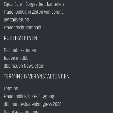
Equal Care – Sorgearbeit fair teilen
Frauenpolitik in Zeiten von Corona
Digitalisierung
Frauenrecht kompakt
PUBLIKATIONEN
Fachpublikationen
frauen im dbb
dbb frauen Newsletter
TERMINE & VERANSTALTUNGEN
Termine
Frauenpolitische Fachtagung
dbb bundesfrauenkongress 2026
Hauptversammlung