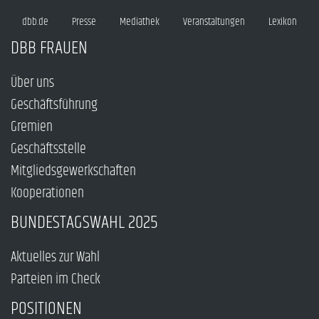
dbb.de
Presse
Mediathek
Veranstaltungen
Lexikon
DBB FRAUEN
Über uns
Geschäftsführung
Gremien
Geschäftsstelle
Mitgliedsgewerkschaften
Kooperationen
BUNDESTAGSWAHL 2025
Aktuelles zur Wahl
Parteien im Check
POSITIONEN