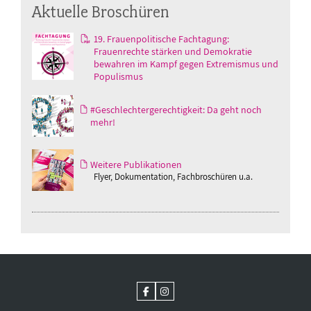
Aktuelle Broschüren
19. Frauenpolitische Fachtagung:
Frauenrechte stärken und Demokratie
bewahren im Kampf gegen Extremismus und
Populismus
#Geschlechtergerechtigkeit: Da geht noch
mehr!
Weitere Publikationen
Flyer, Dokumentation, Fachbroschüren u.a.