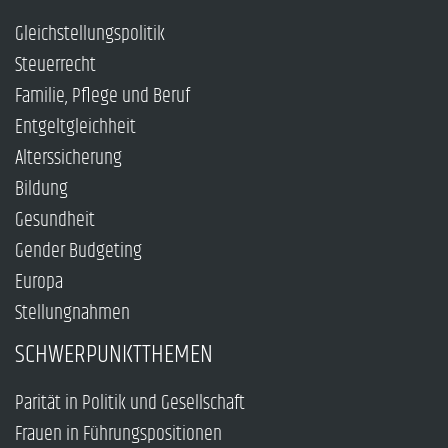
Gleichstellungspolitik
Steuerrecht
Familie, Pflege und Beruf
Entgeltgleichheit
Alterssicherung
Bildung
Gesundheit
Gender Budgeting
Europa
Stellungnahmen
SCHWERPUNKTTHEMEN
Parität in Politik und Gesellschaft
Frauen in Führungspositionen