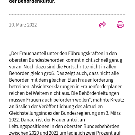
der Behördenkultur.
10. März 2022
„Der Frauenanteil unter den Führungskräften in den
obersten Bundesbehörden kommt nicht schnell genug
voran. Noch dazu sind die Fortschritte nicht in allen
Behörden gleich groß. Das zeigt auch, dass nicht alle
Behörden mit dem gleichen Elan Frauenförderung
betreiben. Absichtserklärungen in Frauenförderplänen
reichen bei Weitem nicht aus. Die Behördenleitungen
müssen Frauen auch befördern wollen“, mahnte Kreutz
anlässlich der Veröffentlichung des aktuellen
Gleichstellungsindex der Bundesregierung am 3. März
2022. Danach ist der Frauenanteil an
Leitungspositionen in den obersten Bundesbehörden
zwischen 2020 und 2021 um lediglich zwei Prozent auf