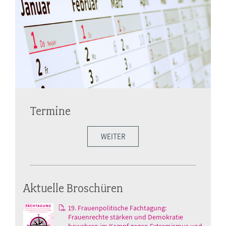
Termine
WEITER
Aktuelle Broschüren
19. Frauenpolitische Fachtagung:
Frauenrechte stärken und Demokratie