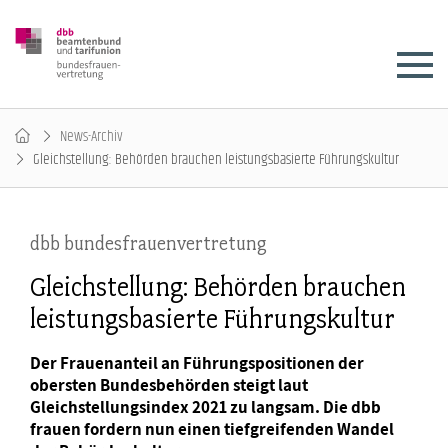
News-Archiv
Gleichstellung: Behörden brauchen leistungsbasierte Führungskultur
dbb bundesfrauenvertretung
Gleichstellung: Behörden brauchen
leistungsbasierte Führungskultur
Der Frauenanteil an Führungspositionen der
obersten Bundesbehörden steigt laut
Gleichstellungsindex 2021 zu langsam. Die dbb
frauen fordern nun einen tiefgreifenden Wandel