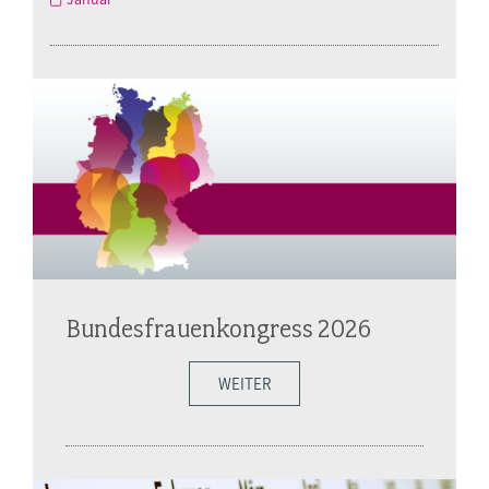
Bundesfrauenkongress 2026
WEITER