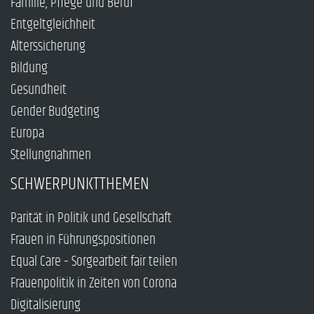
Familie, Pflege und Beruf
Entgeltgleichheit
Alterssicherung
Bildung
Gesundheit
Gender Budgeting
Europa
Stellungnahmen
SCHWERPUNKTTHEMEN
Parität in Politik und Gesellschaft
Frauen in Führungspositionen
Equal Care – Sorgearbeit fair teilen
Frauenpolitik in Zeiten von Corona
Digitalisierung