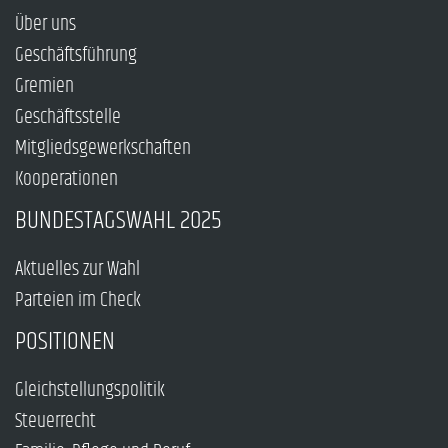
Über uns
Geschäftsführung
Gremien
Geschäftsstelle
Mitgliedsgewerkschaften
Kooperationen
BUNDESTAGSWAHL 2025
Aktuelles zur Wahl
Parteien im Check
POSITIONEN
Gleichstellungspolitik
Steuerrecht