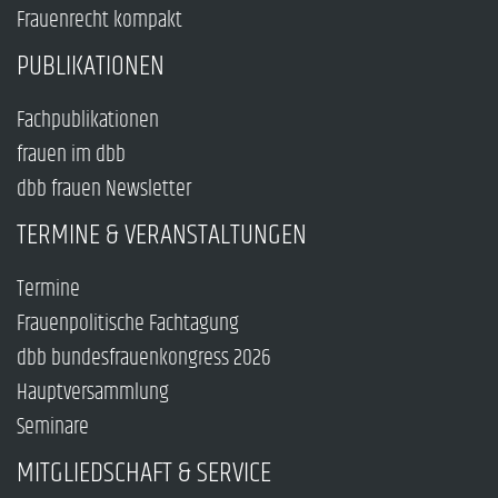
Frauenrecht kompakt
PUBLIKATIONEN
Fachpublikationen
frauen im dbb
dbb frauen Newsletter
TERMINE & VERANSTALTUNGEN
Termine
Frauenpolitische Fachtagung
dbb bundesfrauenkongress 2026
Hauptversammlung
Seminare
MITGLIEDSCHAFT & SERVICE